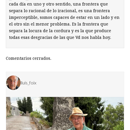
cada día en uno y otro sentido, una frontera que
separa lo racional de lo iracional, es una frontera
imperceptible, somos capaces de estar en un lado y en
el otro sin el menor problema. Es la frontera que
separa la locura de la cordura y es la que produce
todas esas desgracias de las que Vd nos habla hoy.
Comentarios cerrados.
lluis_foix