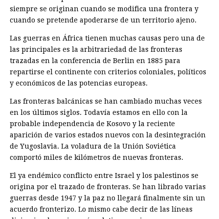
siempre se originan cuando se modifica una frontera y
cuando se pretende apoderarse de un territorio ajeno.
Las guerras en África tienen muchas causas pero una de
las principales es la arbitrariedad de las fronteras
trazadas en la conferencia de Berlin en 1885 para
repartirse el continente con criterios coloniales, políticos
y económicos de las potencias europeas.
Las fronteras balcánicas se han cambiado muchas veces
en los últimos siglos. Todavía estamos en ello con la
probable independencia de Kosovo y la reciente
aparición de varios estados nuevos con la desintegración
de Yugoslavia. La voladura de la Unión Soviética
comportó miles de kilómetros de nuevas fronteras.
El ya endémico conflicto entre Israel y los palestinos se
origina por el trazado de fronteras. Se han librado varias
guerras desde 1947 y la paz no llegará finalmente sin un
acuerdo fronterizo. Lo mismo cabe decir de las líneas