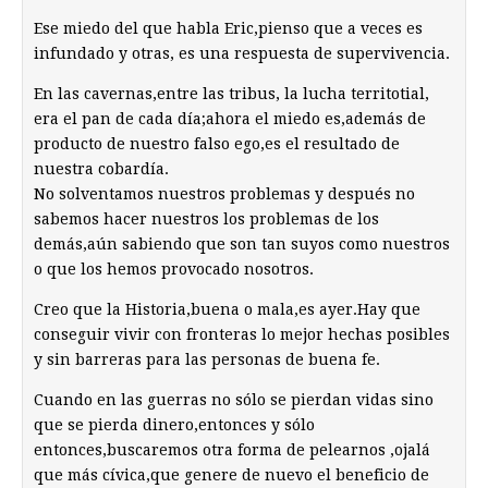
Ese miedo del que habla Eric,pienso que a veces es
infundado y otras, es una respuesta de supervivencia.
En las cavernas,entre las tribus, la lucha territotial,
era el pan de cada día;ahora el miedo es,además de
producto de nuestro falso ego,es el resultado de
nuestra cobardía.
No solventamos nuestros problemas y después no
sabemos hacer nuestros los problemas de los
demás,aún sabiendo que son tan suyos como nuestros
o que los hemos provocado nosotros.
Creo que la Historia,buena o mala,es ayer.Hay que
conseguir vivir con fronteras lo mejor hechas posibles
y sin barreras para las personas de buena fe.
Cuando en las guerras no sólo se pierdan vidas sino
que se pierda dinero,entonces y sólo
entonces,buscaremos otra forma de pelearnos ,ojalá
que más cívica,que genere de nuevo el beneficio de