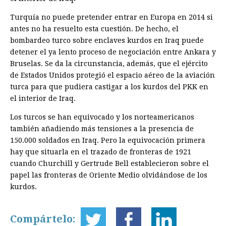
Turquía no puede pretender entrar en Europa en 2014 si
antes no ha resuelto esta cuestión. De hecho, el
bombardeo turco sobre enclaves kurdos en Iraq puede
detener el ya lento proceso de negociación entre Ankara y
Bruselas. Se da la circunstancia, además, que el ejército
de Estados Unidos protegió el espacio aéreo de la aviación
turca para que pudiera castigar a los kurdos del PKK en
el interior de Iraq.
Los turcos se han equivocado y los norteamericanos
también añadiendo más tensiones a la presencia de
150.000 soldados en Iraq. Pero la equivocación primera
hay que situarla en el trazado de fronteras de 1921
cuando Churchill y Gertrude Bell establecieron sobre el
papel las fronteras de Oriente Medio olvidándose de los
kurdos.
Compártelo: