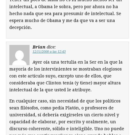
intelectual, a Obama le sobra, pero por ahora no ha
hecho nada que sea para presumir de intelectual. Se
espera mucho de Obama y me da que va a ser una
decepción.
Brian
dice:
12/11/2008 a las 12:43
Ayer oía una tertulia en la Ser en la que la
mayoría de los intervinientes se mostraban elogiosos
con este artículo suyo, excepto uno de ellos, que
consideraba que Clinton tenía (y tiene) mayor altura
intelectual de la que usted le atribuye.
En cualquier caso, sin necesidad de que los políticos
sean filósofos, como pedía Platón, o profesores de
universidad, sí debería exigírseles un cierto nivel y
capacidad de elaborar, por escrito y oralmente, un
discurso coherente, sólido e inteligible. Uno no puede