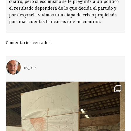
cuatro, pero si eso mismo se le pregunta a un político
el resultado dependerá de lo que decida el partido y
por desgracia vivimos una etapa de crisis propiciada
por unas cuentas bancarias que no cuadran.
Comentarios cerrados.
lluis_foix