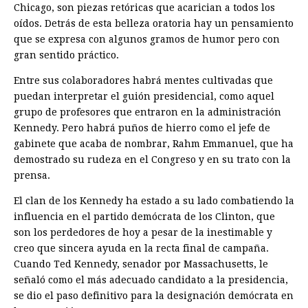
Chicago, son piezas retóricas que acarician a todos los
oídos. Detrás de esta belleza oratoria hay un pensamiento
que se expresa con algunos gramos de humor pero con
gran sentido práctico.
Entre sus colaboradores habrá mentes cultivadas que
puedan interpretar el guión presidencial, como aquel
grupo de profesores que entraron en la administración
Kennedy. Pero habrá puños de hierro como el jefe de
gabinete que acaba de nombrar, Rahm Emmanuel, que ha
demostrado su rudeza en el Congreso y en su trato con la
prensa.
El clan de los Kennedy ha estado a su lado combatiendo la
influencia en el partido demócrata de los Clinton, que
son los perdedores de hoy a pesar de la inestimable y
creo que sincera ayuda en la recta final de campaña.
Cuando Ted Kennedy, senador por Massachusetts, le
señaló como el más adecuado candidato a la presidencia,
se dio el paso definitivo para la designación demócrata en