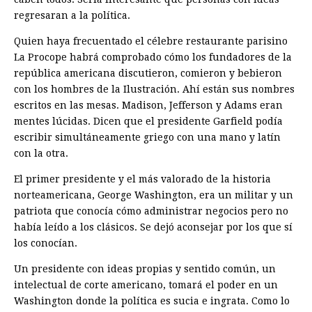
regresaran a la política.
Quien haya frecuentado el célebre restaurante parisino
La Procope habrá comprobado cómo los fundadores de la
república americana discutieron, comieron y bebieron
con los hombres de la Ilustración. Ahí están sus nombres
escritos en las mesas. Madison, Jefferson y Adams eran
mentes lúcidas. Dicen que el presidente Garfield podía
escribir simultáneamente griego con una mano y latín
con la otra.
El primer presidente y el más valorado de la historia
norteamericana, George Washington, era un militar y un
patriota que conocía cómo administrar negocios pero no
había leído a los clásicos. Se dejó aconsejar por los que sí
los conocían.
Un presidente con ideas propias y sentido común, un
intelectual de corte americano, tomará el poder en un
Washington donde la política es sucia e ingrata. Como lo