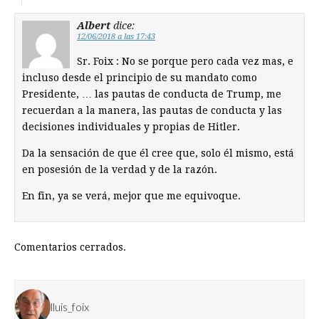
Albert
dice:
12/06/2018 a las 17:43
Sr. Foix : No se porque pero cada vez mas, e
incluso desde el principio de su mandato como
Presidente, … las pautas de conducta de Trump, me
recuerdan a la manera, las pautas de conducta y las
decisiones individuales y propias de Hitler.
Da la sensación de que él cree que, solo él mismo, está
en posesión de la verdad y de la razón.
En fin, ya se verá, mejor que me equivoque.
Comentarios cerrados.
lluis_foix