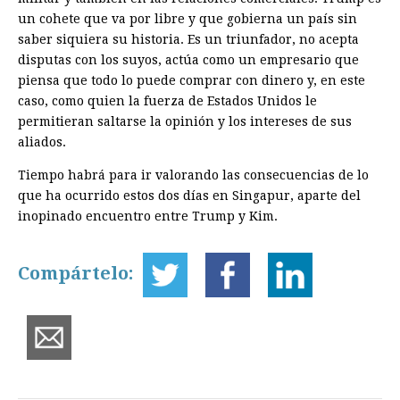
un cohete que va por libre y que gobierna un país sin
saber siquiera su historia. Es un triunfador, no acepta
disputas con los suyos, actúa como un empresario que
piensa que todo lo puede comprar con dinero y, en este
caso, como quien la fuerza de Estados Unidos le
permitieran saltarse la opinión y los intereses de sus
aliados.
Tiempo habrá para ir valorando las consecuencias de lo
que ha ocurrido estos dos días en Singapur, aparte del
inopinado encuentro entre Trump y Kim.
Compártelo: