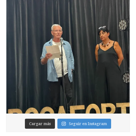
Cargar más
Seguir en Instagram