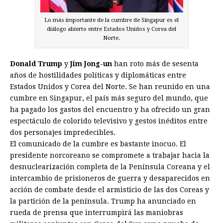
Lo más importante de la cumbre de Singapur es el
diálogo abierto entre Estados Unidos y Corea del
Norte.
Donald Trump
y
Jim Jong-un
han roto más de sesenta
años de hostilidades políticas y diplomáticas entre
Estados Unidos y Corea del Norte. Se han reunido en una
cumbre en Singapur, el país más seguro del mundo, que
ha pagado los gastos del encuentro y ha ofrecido un gran
espectáculo de colorido televisivo y gestos inéditos entre
dos personajes impredecibles.
El comunicado de la cumbre es bastante inocuo. El
presidente norcoreano se compromete a trabajar hacia la
desnuclearización completa de la Península Coreana y el
intercambio de prisioneros de guerra y desaparecidos en
acción de combate desde el armisticio de las dos Coreas y
la partición de la península. Trump ha anunciado en
rueda de prensa que interrumpirá las maniobras