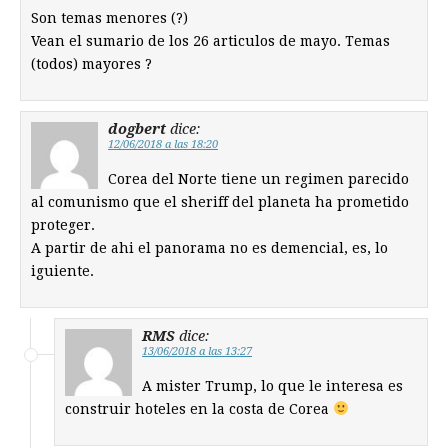
Son temas menores (?)
Vean el sumario de los 26 articulos de mayo. Temas
(todos) mayores ?
dogbert
dice:
12/06/2018 a las 18:20
Corea del Norte tiene un regimen parecido
al comunismo que el sheriff del planeta ha prometido
proteger.
A partir de ahi el panorama no es demencial, es, lo
iguiente.
RMS
dice:
13/06/2018 a las 13:27
A mister Trump, lo que le interesa es
construir hoteles en la costa de Corea