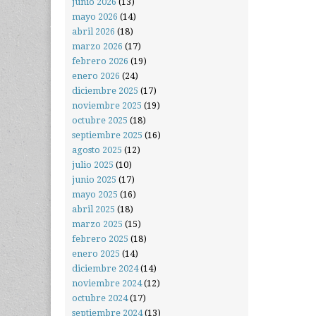
junio 2026
(13)
mayo 2026
(14)
abril 2026
(18)
marzo 2026
(17)
febrero 2026
(19)
enero 2026
(24)
diciembre 2025
(17)
noviembre 2025
(19)
octubre 2025
(18)
septiembre 2025
(16)
agosto 2025
(12)
julio 2025
(10)
junio 2025
(17)
mayo 2025
(16)
abril 2025
(18)
marzo 2025
(15)
febrero 2025
(18)
enero 2025
(14)
diciembre 2024
(14)
noviembre 2024
(12)
octubre 2024
(17)
septiembre 2024
(13)