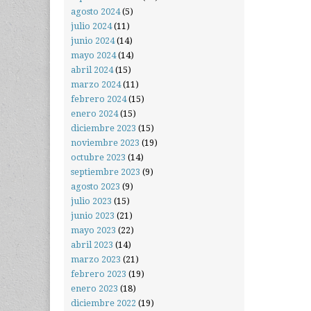
agosto 2024
(5)
julio 2024
(11)
junio 2024
(14)
mayo 2024
(14)
abril 2024
(15)
marzo 2024
(11)
febrero 2024
(15)
enero 2024
(15)
diciembre 2023
(15)
noviembre 2023
(19)
octubre 2023
(14)
septiembre 2023
(9)
agosto 2023
(9)
julio 2023
(15)
junio 2023
(21)
mayo 2023
(22)
abril 2023
(14)
marzo 2023
(21)
febrero 2023
(19)
enero 2023
(18)
diciembre 2022
(19)