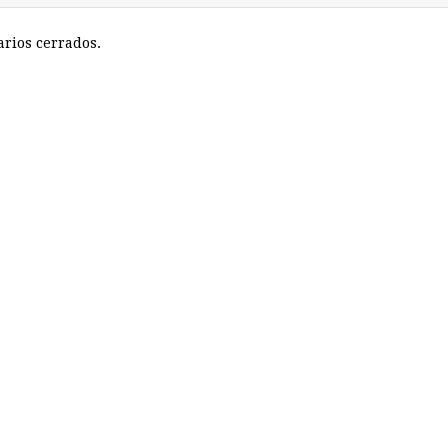
rios cerrados.