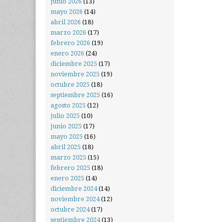
junio 2026
(13)
mayo 2026
(14)
abril 2026
(18)
marzo 2026
(17)
febrero 2026
(19)
enero 2026
(24)
diciembre 2025
(17)
noviembre 2025
(19)
octubre 2025
(18)
septiembre 2025
(16)
agosto 2025
(12)
julio 2025
(10)
junio 2025
(17)
mayo 2025
(16)
abril 2025
(18)
marzo 2025
(15)
febrero 2025
(18)
enero 2025
(14)
diciembre 2024
(14)
noviembre 2024
(12)
octubre 2024
(17)
septiembre 2024
(13)