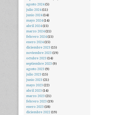
agosto 2024
(5)
julio 2024
(11)
junio 2024
(14)
mayo 2024
(14)
abril 2024
(15)
marzo 2024
(11)
febrero 2024
(15)
enero 2024
(15)
diciembre 2023
(15)
noviembre 2023
(19)
octubre 2023
(14)
septiembre 2023
(9)
agosto 2023
(9)
julio 2023
(15)
junio 2023
(21)
mayo 2023
(22)
abril 2023
(14)
marzo 2023
(21)
febrero 2023
(19)
enero 2023
(18)
diciembre 2022
(19)