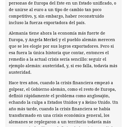
personas de Europa del Este en un Estado unificado, o
de unirse al euro a un tipo de cambio tan poco
competitivo, y, sin embargo, haber reconstruido
incluso la fuerza exportadora del país.
Alemania tiene ahora la economía más fuerte de
Europa, y Angela Merkel y el pueblo alemán merecen
que se les elogie por sus logros exportadores. Pero si
esa fuera la única historia que contar, entonces el
remedio a la actual crisis sería sencillo: seguir el
ejemplo alemán: austeridad, y, si eso falla, todavía más
austeridad.
Hace tres años, cuando la crisis financiera empezó a
golpear, el Gobierno alemán, como el resto de Europa,
definió rápidamente el problema como anglosajón,
echando la culpa a Estados Unidos y a Reino Unido. Un
año más tarde, cuando la crisis financiera se había
transformado en una crisis económica general, los
alemanes se replegaron a un territorio todavía más