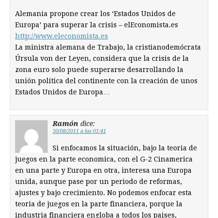
Alemania propone crear los ‘Estados Unidos de
Europa’ para superar la crisis – elEconomista.es
http://www.eleconomista.es
La ministra alemana de Trabajo, la cristianodemócrata
Úrsula von der Leyen, considera que la crisis de la
zona euro solo puede superarse desarrollando la
unión política del continente con la creación de unos
Estados Unidos de Europa…
Ramón
dice:
30/08/2011 a las 01:41
Si enfocamos la situación, bajo la teoria de
juegos en la parte economica, con el G-2 Cinamerica
en una parte y Europa en otra, interesa una Europa
unida, aunque pase por un periodo de reformas,
ajustes y bajo crecimiento. No podemos enfocar esta
teoria de juegos en la parte financiera, porque la
industria financiera engloba a todos los paises,