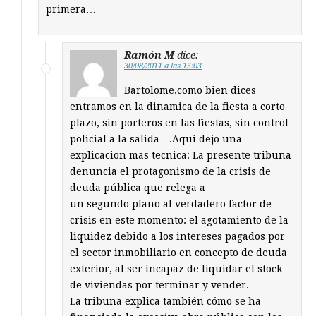
primera…
Ramón M
dice:
30/08/2011 a las 15:03
Bartolome,como bien dices
entramos en la dinamica de la fiesta a corto
plazo, sin porteros en las fiestas, sin control
policial a la salida….Aqui dejo una
explicacion mas tecnica: La presente tribuna
denuncia el protagonismo de la crisis de
deuda pública que relega a
un segundo plano al verdadero factor de
crisis en este momento: el agotamiento de la
liquidez debido a los intereses pagados por
el sector inmobiliario en concepto de deuda
exterior, al ser incapaz de liquidar el stock
de viviendas por terminar y vender.
La tribuna explica también cómo se ha