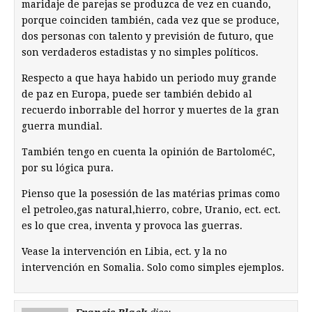
maridaje de parejas se produzca de vez en cuando,
porque coinciden también, cada vez que se produce,
dos personas con talento y previsión de futuro, que
son verdaderos estadistas y no simples políticos.
Respecto a que haya habido un periodo muy grande
de paz en Europa, puede ser también debido al
recuerdo inborrable del horror y muertes de la gran
guerra mundial.
También tengo en cuenta la opinión de BartoloméC,
por su lógica pura.
Pienso que la posessión de las matérias primas como
el petroleo,gas natural,hierro, cobre, Uranio, ect. ect.
es lo que crea, inventa y provoca las guerras.
Vease la intervención en Libia, ect. y la no
intervención en Somalia. Solo como simples ejemplos.