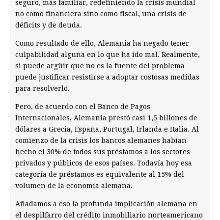
seguro, más familiar, redefiniendo la crisis mundial
no como financiera sino como fiscal, una crisis de
déficits y de deuda.
Como resultado de ello, Alemania ha negado tener
culpabilidad alguna en lo que ha ido mal. Realmente,
si puede argüir que no es la fuente del problema
puede justificar resistirse a adoptar costosas medidas
para resolverlo.
Pero, de acuerdo con el Banco de Pagos
Internacionales, Alemania prestó casi 1,5 billones de
dólares a Grecia, España, Portugal, Irlanda e Italia. Al
comienzo de la crisis los bancos alemanes habían
hecho el 30% de todos sus préstamos a los sectores
privados y públicos de esos países. Todavía hoy esa
categoría de préstamos es equivalente al 15% del
volumen de la economía alemana.
Añadamos a eso la profunda implicación alemana en
el despilfarro del crédito inmobiliario norteamericano