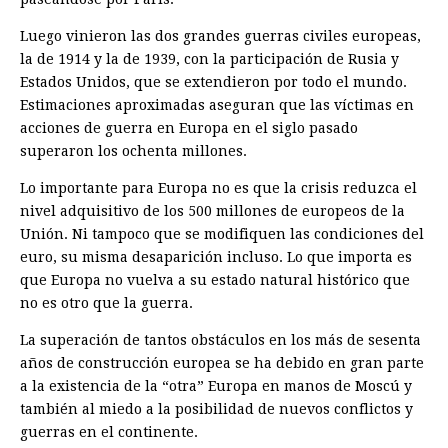
Luego vinieron las dos grandes guerras civiles europeas,
la de 1914 y la de 1939, con la participación de Rusia y
Estados Unidos, que se extendieron por todo el mundo.
Estimaciones aproximadas aseguran que las víctimas en
acciones de guerra en Europa en el siglo pasado
superaron los ochenta millones.
Lo importante para Europa no es que la crisis reduzca el
nivel adquisitivo de los 500 millones de europeos de la
Unión. Ni tampoco que se modifiquen las condiciones del
euro, su misma desaparición incluso. Lo que importa es
que Europa no vuelva a su estado natural histórico que
no es otro que la guerra.
La superación de tantos obstáculos en los más de sesenta
años de construcción europea se ha debido en gran parte
a la existencia de la “otra” Europa en manos de Moscú y
también al miedo a la posibilidad de nuevos conflictos y
guerras en el continente.