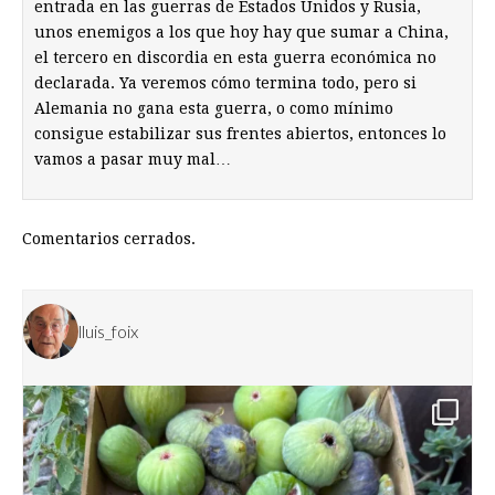
entrada en las guerras de Estados Unidos y Rusia,
unos enemigos a los que hoy hay que sumar a China,
el tercero en discordia en esta guerra económica no
declarada. Ya veremos cómo termina todo, pero si
Alemania no gana esta guerra, o como mínimo
consigue estabilizar sus frentes abiertos, entonces lo
vamos a pasar muy mal…
Comentarios cerrados.
lluis_foix