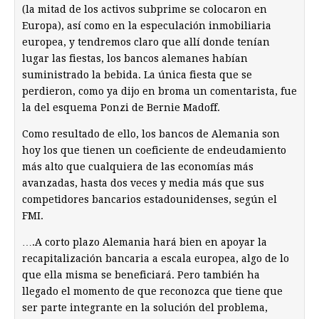
(la mitad de los activos subprime se colocaron en
Europa), así como en la especulación inmobiliaria
europea, y tendremos claro que allí donde tenían
lugar las fiestas, los bancos alemanes habían
suministrado la bebida. La única fiesta que se
perdieron, como ya dijo en broma un comentarista, fue
la del esquema Ponzi de Bernie Madoff.
Como resultado de ello, los bancos de Alemania son
hoy los que tienen un coeficiente de endeudamiento
más alto que cualquiera de las economías más
avanzadas, hasta dos veces y media más que sus
competidores bancarios estadounidenses, según el
FMI.
….A corto plazo Alemania hará bien en apoyar la
recapitalización bancaria a escala europea, algo de lo
que ella misma se beneficiará. Pero también ha
llegado el momento de que reconozca que tiene que
ser parte integrante en la solución del problema,