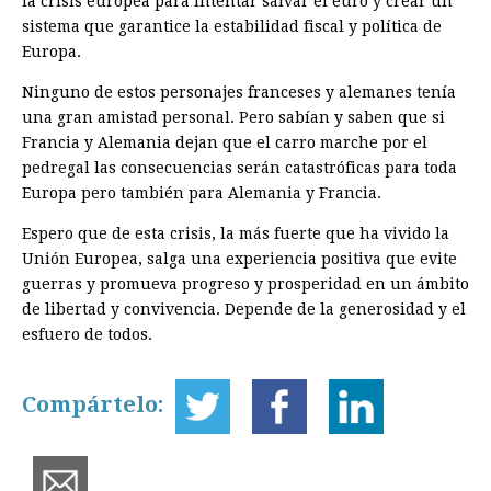
la crisis europea para intentar salvar el euro y crear un
sistema que garantice la estabilidad fiscal y política de
Europa.
Ninguno de estos personajes franceses y alemanes tenía
una gran amistad personal. Pero sabían y saben que si
Francia y Alemania dejan que el carro marche por el
pedregal las consecuencias serán catastróficas para toda
Europa pero también para Alemania y Francia.
Espero que de esta crisis, la más fuerte que ha vivido la
Unión Europea, salga una experiencia positiva que evite
guerras y promueva progreso y prosperidad en un ámbito
de libertad y convivencia. Depende de la generosidad y el
esfuero de todos.
Compártelo: