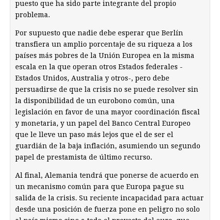
puesto que ha sido parte integrante del propio
problema.
Por supuesto que nadie debe esperar que Berlín
transfiera un amplio porcentaje de su riqueza a los
países más pobres de la Unión Europea en la misma
escala en la que operan otros Estados federales -
Estados Unidos, Australia y otros-, pero debe
persuadirse de que la crisis no se puede resolver sin
la disponibilidad de un eurobono común, una
legislación en favor de una mayor coordinación fiscal
y monetaria, y un papel del Banco Central Europeo
que le lleve un paso más lejos que el de ser el
guardián de la baja inflación, asumiendo un segundo
papel de prestamista de último recurso.
Al final, Alemania tendrá que ponerse de acuerdo en
un mecanismo común para que Europa pague su
salida de la crisis. Su reciente incapacidad para actuar
desde una posición de fuerza pone en peligro no solo