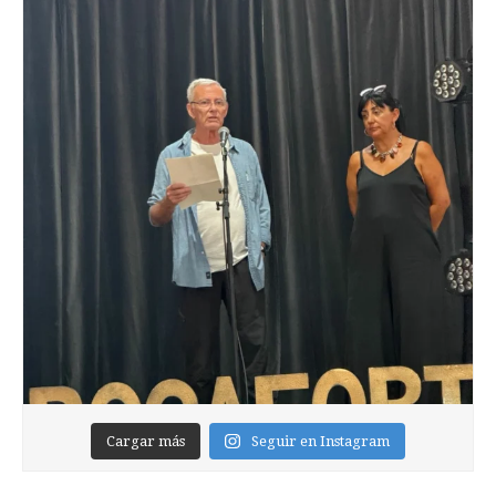
Cargar más
Seguir en Instagram