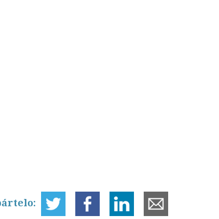
ártelo: