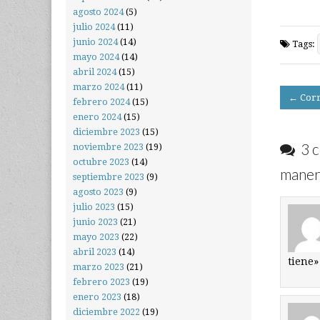
agosto 2024
(5)
julio 2024
(11)
junio 2024
(14)
Tags:
mayo 2024
(14)
abril 2024
(15)
marzo 2024
(11)
Post
← Corr
febrero 2024
(15)
navigati
enero 2024
(15)
diciembre 2023
(15)
3 c
noviembre 2023
(19)
octubre 2023
(14)
maner
septiembre 2023
(9)
agosto 2023
(9)
julio 2023
(15)
junio 2023
(21)
mayo 2023
(22)
abril 2023
(14)
tiene»
marzo 2023
(21)
febrero 2023
(19)
enero 2023
(18)
diciembre 2022
(19)