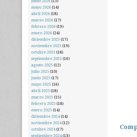
junio 2026
(13)
mayo 2026
(14)
abril 2026
(18)
marzo 2026
(17)
febrero 2026
(19)
enero 2026
(24)
diciembre 2025
(17)
noviembre 2025
(19)
octubre 2025
(18)
septiembre 2025
(16)
agosto 2025
(12)
julio 2025
(10)
junio 2025
(17)
mayo 2025
(16)
abril 2025
(18)
marzo 2025
(15)
febrero 2025
(18)
enero 2025
(14)
diciembre 2024
(14)
noviembre 2024
(12)
Comp
octubre 2024
(17)
septiembre 2024
(13)