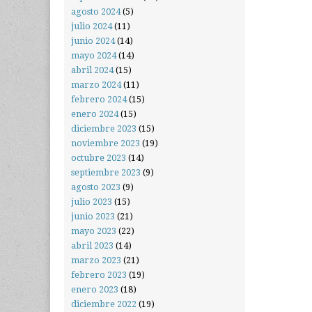
agosto 2024
(5)
julio 2024
(11)
junio 2024
(14)
mayo 2024
(14)
abril 2024
(15)
marzo 2024
(11)
febrero 2024
(15)
enero 2024
(15)
diciembre 2023
(15)
noviembre 2023
(19)
octubre 2023
(14)
septiembre 2023
(9)
agosto 2023
(9)
julio 2023
(15)
junio 2023
(21)
mayo 2023
(22)
abril 2023
(14)
marzo 2023
(21)
febrero 2023
(19)
enero 2023
(18)
diciembre 2022
(19)