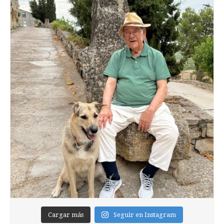
Cargar más
Seguir en Instagram