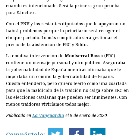
cuando es intencionado. Será la primera gran prueba
para Sánchez.
Con el PNV y los restantes diputados que le apoyaron no
habrá problemas porque lo prioritario será recoger el
cheque pactado. Lo más complicado será gestionar el
precio de la abstención de ERC y Bildu.
La emotiva intervención de
Montserrat Bassa
(ERC)
contiene un mensaje personal y otro político. Aseguraba
la gobernabilidad de España mientras afirmaba que le
importaba un comino la gobernabilidad de España.
Cuesta entenderlo, pero quiero leerlo como una coartada
para que la maldición de la traición no caiga sobre ERC en
las elecciones catalanas que pueden ser inminentes. Con
menos traidores viviríamos todos mejor.
Publicado en
La Vanguardia
el 9 de enero de 2020
Compártelo: