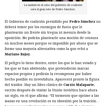
La unidad en el seno del gobierno de coalición
será el gran reto de Pedro Sánchez.
El Gobierno de coalición presidido por
Pedro Sánchez
no
deberá temer por los enemigos de fuera que le
plantearán un frente sin tregua ni mesura desde la
oposición. No podrán plantearle una moción de censura
en muchos meses porque es imposible por ahora que se
forme una mayoría alternativa como la que echó a
Mariano Rajoy.
El peligro lo tiene dentro, entre los que le han votado y
los que se han abstenido, que pretenderán marcar
espacios propios y pedirán la recompensa por haber
hecho posible su investidura. Aparecerá pronto la figura
del traidor. Hay un libro clásico de
Curzio Malaparte
,
escrito después de visitar la Unión Soviética hace ahora
un siglo, en el que afirma: “El tormento que oprime a las
masas en una revolución es su obsesión por la traición…