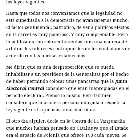
las leyes vigentes.
Hasta que todos nos convenzamos que la legalidad no
está supeditada a la democracia no avanzaremos mucho.
El factor sentimental, patriótico, de ver a políticos electos
en la cárcel es muy poderoso. Y muy comprensible. Pero
la política no son solo sentimientos sino una manera de
arbitrar los intereses contrapuestos de los ciudadanos de
acuerdo con las normas establecidas.
Me dirán que es una desproporción que se pueda
inhabilitar a un president de la Generalitat por el hecho
de haber permitido colocar unas pancartas que la
Junta
Electoral Central
consideró que eran inapropiadas en el
periodo electoral. Pienso lo mismo. Pero también
considero que la primera persona obligada a respetr la
ley vigente es la que más autoridad tiene.
El otro día alguien decía en la Contra de La Vanguardia
que muchos habían pensado en Catalunya que el Estado
era el espacio de Polonia que ofrece TV3 cada jueves. Se