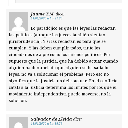
Jaume T.M.
dice:
11/01/2020 a las 21:23
Lo paradójico es que las leyes las redactan
las políticos (aunque los jueces también sientan
jurisprudencia). Y si las redactan es para que se
cumplan. Y las deben cumplir todos, tanto los
ciudadanos de a pie como los mismos políticos. Por
supuesto que la Justicia, que ha debido actuar cuando
alguien ha denunciado que alguien se ha saltado
leyes, no va a solucionar el problema. Pero eso no
significa que la Justicia no deba actuar. En el conflicto
catalán la Justicia determina los límites por los que el
movimiento independentista puede moverse, no la
solución.
Salvador de Lleida
dice:
11/01/2020 a las 18:29