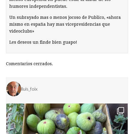
humores independentistas.
Un subrayado mas o menos jocoso de Publico, «ahora
mismo en españa hay mas vicepresidencias que
videoclubs»
Les deseos un finde bien guapo!
Comentarios cerrados.
lluis_foix