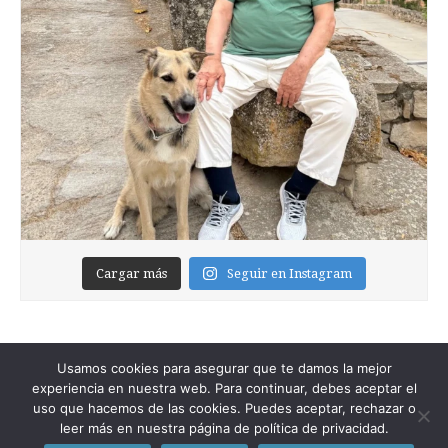
Cargar más
Seguir en Instagram
Usamos cookies para asegurar que te damos la mejor
experiencia en nuestra web. Para continuar, debes aceptar el
uso que hacemos de las cookies. Puedes aceptar, rechazar o
leer más en nuestra página de política de privacidad.
Copyright © 2026
Foixblog
. All Rights Reserved.