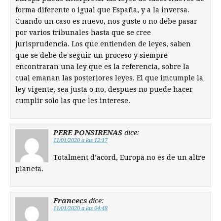
forma diferente o igual que España, y a la inversa.
Cuando un caso es nuevo, nos guste o no debe pasar
por varios tribunales hasta que se cree
jurisprudencia. Los que entienden de leyes, saben
que se debe de seguir un proceso y siempre
encontraran una ley que es la referencia, sobre la
cual emanan las posteriores leyes. El que imcumple la
ley vigente, sea justa o no, despues no puede hacer
cumplir solo las que les interese.
PERE PONSIRENAS
dice:
11/01/2020 a las 12:17
Totalment d’acord, Europa no es de un altre
planeta.
Francecs
dice:
11/01/2020 a las 04:48