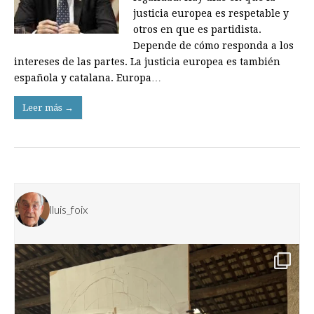
justicia europea es respetable y
otros en que es partidista.
Depende de cómo responda a los
intereses de las partes. La justicia europea es también
española y catalana. Europa…
Leer más →
lluis_foix