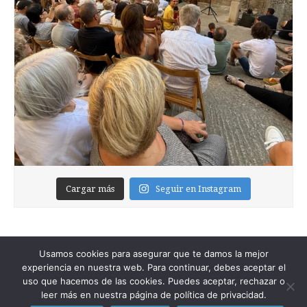
Cargar más
Seguir en Instagram
Usamos cookies para asegurar que te damos la mejor
experiencia en nuestra web. Para continuar, debes aceptar el
uso que hacemos de las cookies. Puedes aceptar, rechazar o
leer más en nuestra página de política de privacidad.
Copyright © 2026
Foixblog
. All Rights Reserved.