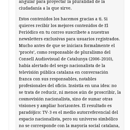
angular para proyectar la pluralidad de la
ciudadanía a la que sirve.
Estos contenidos los hacemos gracias a ti. Si
quieres recibir los mejores contenidos de El
Periódico en tu correo suscríbete a nuestras
newsletters exclusivas para usuarios registrados.
Mucho antes de que se iniciara formalmente el
‘procés’, como responsable de pluralismo del
Consell Audiovisual de Catalunya (2006-2010),
había alertado del sesgo nacionalista de la
televisión pública catalana en conversación
franca con sus responsables, notables
profesionales del oficio. Insistía en una idea: no
se trata de reducir, ni menos aún de proscribir, la
cosmovisión nacionalista, sino de sumar otras
visiones y ampliar horizontes. El resultado es
paradójico: TV-3 es el medio autorreferencial del
espacio nacionalista, pero su universo simbólico
no se corresponde con la mayoría social catalana,