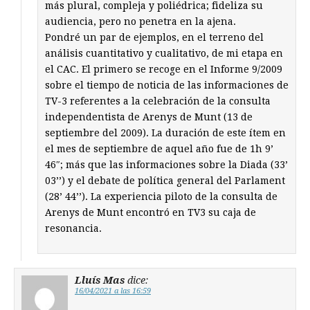
más plural, compleja y poliédrica; fideliza su
audiencia, pero no penetra en la ajena.
Pondré un par de ejemplos, en el terreno del
análisis cuantitativo y cualitativo, de mi etapa en
el CAC. El primero se recoge en el Informe 9/2009
sobre el tiempo de noticia de las informaciones de
TV-3 referentes a la celebración de la consulta
independentista de Arenys de Munt (13 de
septiembre del 2009). La duración de este ítem en
el mes de septiembre de aquel año fue de 1h 9’
46″; más que las informaciones sobre la Diada (33’
03’’) y el debate de política general del Parlament
(28’ 44’’). La experiencia piloto de la consulta de
Arenys de Munt encontró en TV3 su caja de
resonancia.
Lluís Mas
dice:
16/04/2021 a las 16:59