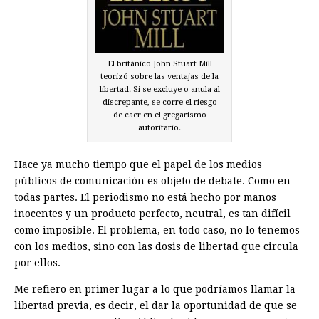
El británico John Stuart Mill
teorizó sobre las ventajas de la
libertad. Si se excluye o anula al
discrepante, se corre el riesgo
de caer en el gregarismo
autoritario.
Hace ya mucho tiempo que el papel de los medios
públicos de comunicación es objeto de debate. Como en
todas partes. El periodismo no está hecho por manos
inocentes y un producto perfecto, neutral, es tan difícil
como imposible. El problema, en todo caso, no lo tenemos
con los medios, sino con las dosis de libertad que circula
por ellos.
Me refiero en primer lugar a lo que podríamos llamar la
libertad previa, es decir, el dar la oportunidad de que se