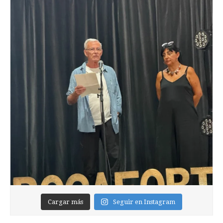
Cargar más
Seguir en Instagram