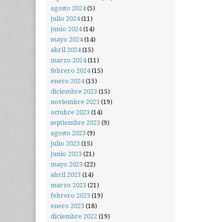
agosto 2024
(5)
julio 2024
(11)
junio 2024
(14)
mayo 2024
(14)
abril 2024
(15)
marzo 2024
(11)
febrero 2024
(15)
enero 2024
(15)
diciembre 2023
(15)
noviembre 2023
(19)
octubre 2023
(14)
septiembre 2023
(9)
agosto 2023
(9)
julio 2023
(15)
junio 2023
(21)
mayo 2023
(22)
abril 2023
(14)
marzo 2023
(21)
febrero 2023
(19)
enero 2023
(18)
diciembre 2022
(19)