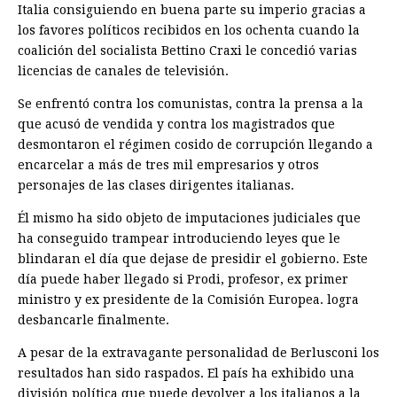
Italia consiguiendo en buena parte su imperio gracias a
los favores políticos recibidos en los ochenta cuando la
coalición del socialista Bettino Craxi le concedió varias
licencias de canales de televisión.
Se enfrentó contra los comunistas, contra la prensa a la
que acusó de vendida y contra los magistrados que
desmontaron el régimen cosido de corrupción llegando a
encarcelar a más de tres mil empresarios y otros
personajes de las clases dirigentes italianas.
Él mismo ha sido objeto de imputaciones judiciales que
ha conseguido trampear introduciendo leyes que le
blindaran el día que dejase de presidir el gobierno. Este
día puede haber llegado si Prodi, profesor, ex primer
ministro y ex presidente de la Comisión Europea. logra
desbancarle finalmente.
A pesar de la extravagante personalidad de Berlusconi los
resultados han sido raspados. El país ha exhibido una
división política que puede devolver a los italianos a la