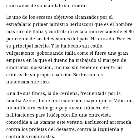
cinco años de su mandato sin dimitir.
Es uno de los escasos objetivos alcanzados por el
estrafalario primer ministro Berlusconi que es el hombre
más rico de Italia y controla directa o indirectamente el 90
por ciento de las televisiones del país. Ha durado. Este es
su principal mérito. Y lo ha hecho sin estilo,
vulgarmente, gobernando Italia como si fuera una gran
empresa en la que el dueño ha trabajado al margen de
sindicatos, oposición, incluso sin tener en cuenta las
críticas de su propia coalición.Berlusconi es
inmensamente rico.
Una de sus fincas, la de Cerdeña, frecuentada por la
familia Aznar, tiene una extensión mayor que el Vaticano,
un anfiteatro estilo griego y un sin número de
habitaciones para huéspedes.En una entrevista
concedida a La Stampa este verano, Berlusconi arremetía
contra los profetas del desastre, contra la izquierda y
contra los comunistas.