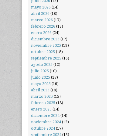
junio 2026
(13)
mayo 2026
(14)
abril 2026
(18)
marzo 2026
(17)
febrero 2026
(19)
enero 2026
(24)
diciembre 2025
(17)
noviembre 2025
(19)
octubre 2025
(18)
septiembre 2025
(16)
agosto 2025
(12)
julio 2025
(10)
junio 2025
(17)
mayo 2025
(16)
abril 2025
(18)
marzo 2025
(15)
febrero 2025
(18)
enero 2025
(14)
diciembre 2024
(14)
noviembre 2024
(12)
octubre 2024
(17)
septiembre 2024
(13)