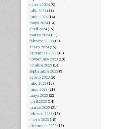
agosto 2024
(5)
julio 2024
(11)
junio 2024
(14)
mayo 2024
(14)
abril 2024
(15)
marzo 2024
(11)
febrero 2024
(15)
enero 2024
(15)
diciembre 2023
(15)
noviembre 2023
(19)
octubre 2023
(14)
septiembre 2023
(9)
agosto 2023
(9)
julio 2023
(15)
junio 2023
(21)
mayo 2023
(22)
abril 2023
(14)
marzo 2023
(21)
febrero 2023
(19)
enero 2023
(18)
diciembre 2022
(19)