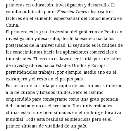
primeras en educación, investigación y desarrollo. El
estudio publicado por el
Financial Times
observa tres
factores en el aumento espectacular del conocimiento en
China.
El primero es la gran inversión del gobierno de Pekín en
investigación y desarrollo, desde la escuela hasta los
postgrados de la universidad. El segundo es la fluidez de
los conocimientos hacia las aplicaciones comerciales e
industriales. El tercero es favorecer la diáspora de miles
de investigadores hacia Estados Unidos y Europa
permitiéndoles trabajar, por ejemplo, medio año en el
extranjero y el resto en el propio país.
Es cierto que la renta per cápita de los chinos es inferior
a la de Europa y Estados Unidos. Pero el camino
emprendido para consagrarse como una gran potencia
del conocimiento es el acertado. Diez universidades
chinas están muy bien situadas en el ranking educativo
mundial. Toda esta realidad es silenciosa pero es el
primer síntoma de vitalidad de un país.