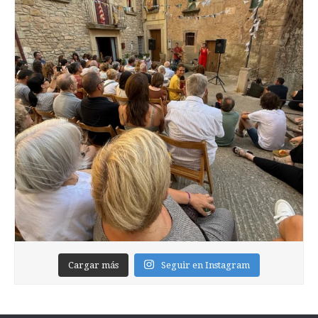
Cargar más
Seguir en Instagram