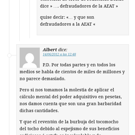
dice » …. defraudadores de la AEAT »
quise decir: «… y que son
defraudadores a la AEAT «
Albert
dice:
14/06/2012 a las 12:48
P.D. Por todas partes y en todos los
medios se habla de cientos de miles de millones y
no parece demasiado.
Pero si nos tomamos la molestia de aplicar el
cálculo mental del poder adquisitivo en pesetas,
nos damos cuenta que son una gran barbaridad
dichas cantidades.
Y que el reventón de la burbuja del tocomocho
del tocho debido al espejismo de sus beneficios