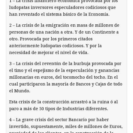
1 – La crisis financiero-económica provocada por los
ludopatas inversores especuladores codiciosos que
han reventado el sistema básico de la Economía.
2 – La crisis de la emigración en masa de millones de
personas de una nación a otra. Y de un Continente a
otro. Provocada por los primeros citados
anteriormente ludopatas codiciosos. Y por la
necesidad de mejorar el nivel de vida.
3 – La crisis del reventón de la burbuja provocada por
el timo y el espejismo de la especulación y ganancias
millonarias en euros, del tocomocho del tocho. En el
cual participaron la mayoría de Bancos y Cajas de todo
el Mundo.
Esta crisis de la construcción arrastró a la ruina ó al
paro a más de 50 tipos de Industrias diferentes.
4 – La grave crisis del sector Bancario por haber
invertido, supuestamente, miles de millones de Euros,