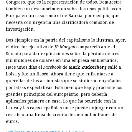
Congreso, que es la representación de todos. Demuestra
también un desconocimiento sobre los usos políticos en
Europa en un caso como el de Bankia, por ejemplo, que
necesita con urgencia una clarificadora comisión de
investigación.
Dos ejemplos en la patria del capitalismo lo ilustran. Ayer,
el director ejecutivo de
JP Morgan
compareció ante el
Senado para dar explicaciones sobre la pérdida de tres
mil millones de dólares en una empresa emblemática.
Hace unos días el
Facebook
de
Mark Zuckerberg
salió a
bolsa y fue un fiasco. Ahora tiene que enfrentarse a
querellas de los accionistas que se sintieron engañados
por falsas expectativas. Está bien que Rajoy proclame los
grandes principios del europeísmo, pero debería
aplicarlos primero en casa. Lo que ha ocurrido con la
banca y las cajas españolas no se puede enjuagar con un
rescate o una línea de crédito de cien mil millones de
euros.