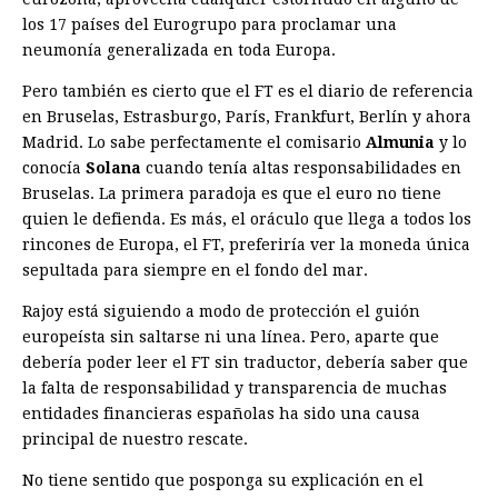
los 17 países del Eurogrupo para proclamar una
neumonía generalizada en toda Europa.
Pero también es cierto que el FT es el diario de referencia
en Bruselas, Estrasburgo, París, Frankfurt, Berlín y ahora
Madrid. Lo sabe perfectamente el comisario
Almunia
y lo
conocía
Solana
cuando tenía altas responsabilidades en
Bruselas. La primera paradoja es que el euro no tiene
quien le defienda. Es más, el oráculo que llega a todos los
rincones de Europa, el FT, preferiría ver la moneda única
sepultada para siempre en el fondo del mar.
Rajoy está siguiendo a modo de protección el guión
europeísta sin saltarse ni una línea. Pero, aparte que
debería poder leer el FT sin traductor, debería saber que
la falta de responsabilidad y transparencia de muchas
entidades financieras españolas ha sido una causa
principal de nuestro rescate.
No tiene sentido que posponga su explicación en el