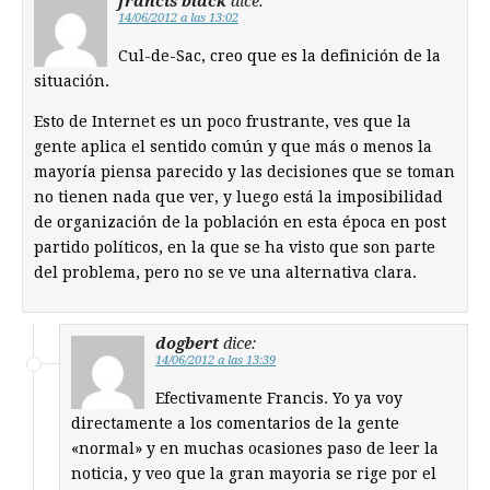
francis black
dice:
14/06/2012 a las 13:02
Cul-de-Sac, creo que es la definición de la
situación.
Esto de Internet es un poco frustrante, ves que la
gente aplica el sentido común y que más o menos la
mayoría piensa parecido y las decisiones que se toman
no tienen nada que ver, y luego está la imposibilidad
de organización de la población en esta época en post
partido políticos, en la que se ha visto que son parte
del problema, pero no se ve una alternativa clara.
dogbert
dice:
14/06/2012 a las 13:39
Efectivamente Francis. Yo ya voy
directamente a los comentarios de la gente
«normal» y en muchas ocasiones paso de leer la
noticia, y veo que la gran mayoria se rige por el