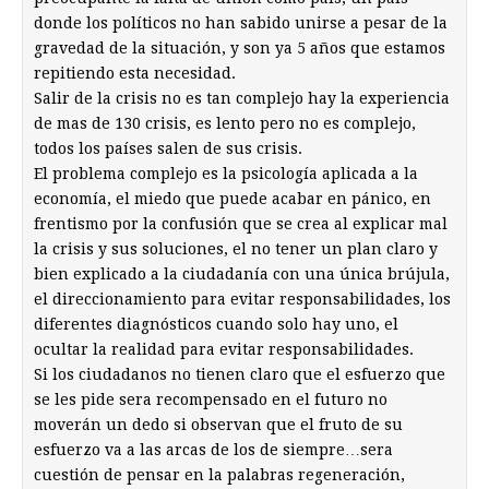
donde los políticos no han sabido unirse a pesar de la
gravedad de la situación, y son ya 5 años que estamos
repitiendo esta necesidad.
Salir de la crisis no es tan complejo hay la experiencia
de mas de 130 crisis, es lento pero no es complejo,
todos los países salen de sus crisis.
El problema complejo es la psicología aplicada a la
economía, el miedo que puede acabar en pánico, en
frentismo por la confusión que se crea al explicar mal
la crisis y sus soluciones, el no tener un plan claro y
bien explicado a la ciudadanía con una única brújula,
el direccionamiento para evitar responsabilidades, los
diferentes diagnósticos cuando solo hay uno, el
ocultar la realidad para evitar responsabilidades.
Si los ciudadanos no tienen claro que el esfuerzo que
se les pide sera recompensado en el futuro no
moverán un dedo si observan que el fruto de su
esfuerzo va a las arcas de los de siempre…sera
cuestión de pensar en la palabras regeneración,