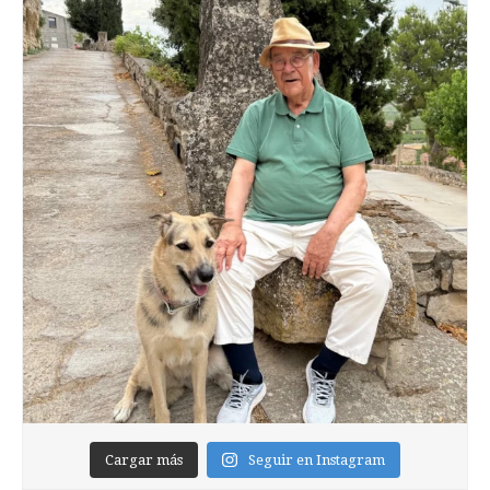
Cargar más
Seguir en Instagram