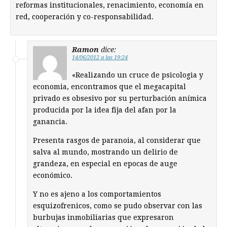
reformas institucionales, renacimiento, economía en
red, cooperación y co-responsabilidad.
Ramon
dice:
14/06/2012 a las 19:24
«Realizando un cruce de psicologia y
economia, encontramos que el megacapital
privado es obsesivo por su perturbación anímica
producida por la idea fija del afan por la
ganancia.
Presenta rasgos de paranoia, al considerar que
salva al mundo, mostrando un delirio de
grandeza, en especial en epocas de auge
económico.
Y no es ajeno a los comportamientos
esquizofrenicos, como se pudo observar con las
burbujas inmobiliarias que expresaron