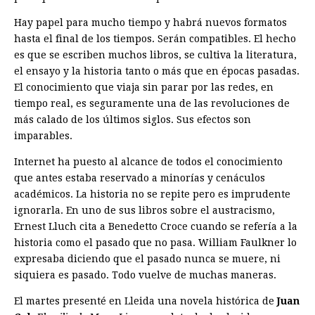
Hay papel para mucho tiempo y habrá nuevos formatos
hasta el final de los tiempos. Serán compatibles. El hecho
es que se escriben muchos libros, se cultiva la literatura,
el ensayo y la historia tanto o más que en épocas pasadas.
El conocimiento que viaja sin parar por las redes, en
tiempo real, es seguramente una de las revoluciones de
más calado de los últimos siglos. Sus efectos son
imparables.
Internet ha puesto al alcance de todos el conocimiento
que antes estaba reservado a minorías y cenáculos
académicos. La historia no se repite pero es imprudente
ignorarla. En uno de sus libros sobre el austracismo,
Ernest Lluch cita a Benedetto Croce cuando se refería a la
historia como el pasado que no pasa. William Faulkner lo
expresaba diciendo que el pasado nunca se muere, ni
siquiera es pasado. Todo vuelve de muchas maneras.
El martes presenté en Lleida una novela histórica de
Juan