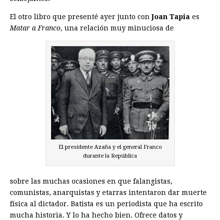
El otro libro que presenté ayer junto con
Joan Tapia
es
Matar a Franco
, una relación muy minuciosa de
El presidente Azaña y el general Franco
durante la República
sobre las muchas ocasiones en que falangistas,
comunistas, anarquistas y etarras intentaron dar muerte
física al dictador. Batista es un periodista que ha escrito
mucha historia. Y lo ha hecho bien. Ofrece datos y