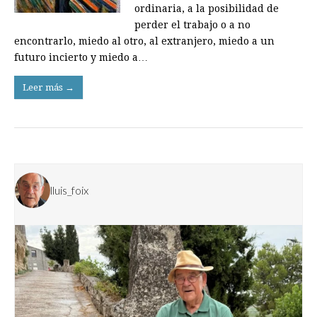
ordinaria, a la posibilidad de
perder el trabajo o a no
encontrarlo, miedo al otro, al extranjero, miedo a un
futuro incierto y miedo a…
Leer más →
lluis_foix