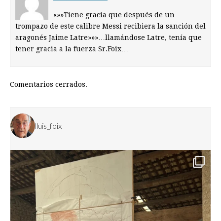
«»»Tiene gracia que después de un
trompazo de este calibre Messi recibiera la sanción del
aragonés Jaime Latre»»»…llamándose Latre, tenía que
tener gracia a la fuerza Sr.Foix…
Comentarios cerrados.
lluis_foix