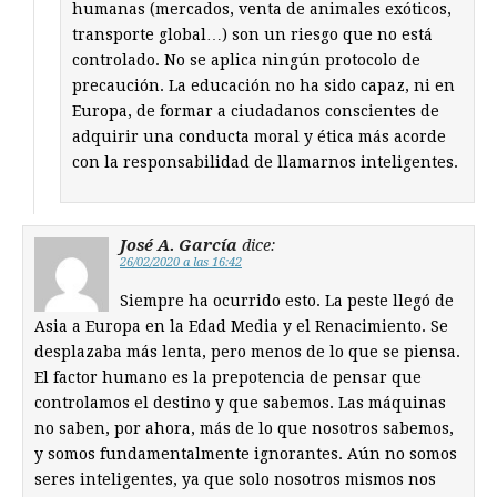
humanas (mercados, venta de animales exóticos,
transporte global…) son un riesgo que no está
controlado. No se aplica ningún protocolo de
precaución. La educación no ha sido capaz, ni en
Europa, de formar a ciudadanos conscientes de
adquirir una conducta moral y ética más acorde
con la responsabilidad de llamarnos inteligentes.
José A. García
dice:
26/02/2020 a las 16:42
Siempre ha ocurrido esto. La peste llegó de
Asia a Europa en la Edad Media y el Renacimiento. Se
desplazaba más lenta, pero menos de lo que se piensa.
El factor humano es la prepotencia de pensar que
controlamos el destino y que sabemos. Las máquinas
no saben, por ahora, más de lo que nosotros sabemos,
y somos fundamentalmente ignorantes. Aún no somos
seres inteligentes, ya que solo nosotros mismos nos