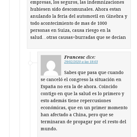
empresas, los seguros, las indemnizaciones
hubiesen sido descomunales. Ahora estan
anulando la feria del automovil en Ginebra y
todo acontecimiento de mas de 1000
personas en Suiza, causa riesgo en la
salud…otras causas=burradas que se decian
Francesc
dice:
29/02/2020 a las 18:03
Sabes que pasa que cuando
se canceló el congreso la situación en
España no era la de ahora. Coincido
contigo en que la salud es lo primero y
esto además tiene repercusiones
económicas, que en un primer momento
han afectado a China, pero que se
terminaran de propagar por el resto del
mundo.