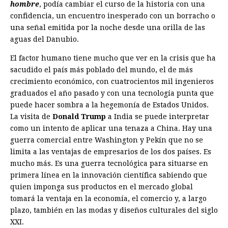
hombre
, podía cambiar el curso de la historia con una
confidencia, un encuentro inesperado con un borracho o
una señal emitida por la noche desde una orilla de las
aguas del Danubio.
El factor humano tiene mucho que ver en la crisis que ha
sacudido el país más poblado del mundo, el de más
crecimiento económico, con cuatrocientos mil ingenieros
graduados el año pasado y con una tecnología punta que
puede hacer sombra a la hegemonía de Estados Unidos.
La visita de
Donald Trump
a India se puede interpretar
como un intento de aplicar una tenaza a China. Hay una
guerra comercial entre Washington y Pekín que no se
limita a las ventajas de empresarios de los dos países. Es
mucho más. Es una guerra tecnológica para situarse en
primera línea en la innovación científica sabiendo que
quien imponga sus productos en el mercado global
tomará la ventaja en la economía, el comercio y, a largo
plazo, también en las modas y diseños culturales del siglo
XXI.