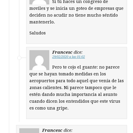
Si tú haces un congreso de
moviles y se inicia un goteo de empresas que
deciden no acudir no tiene mucho séntido
mantenerlo.
Saludos
Francesc
dice:
29/02/2020 a las 01:02
Pero te cojo el guante: no parece
que se hayan tomado medidas en los
aeropuertos para todo aquel que venía de las
zonas calientes. Ni parece tampoco que le
estén dando mucha importancia al asunto
cuando dicen los entendidos que este virus
es como una gripe.
Francesc
dice: