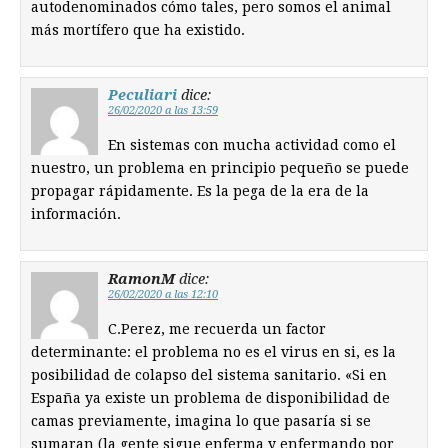
autodenominados cómo tales, pero somos el animal
más mortífero que ha existido.
Peculiari
dice:
26/02/2020 a las 13:59
En sistemas con mucha actividad como el
nuestro, un problema en principio pequeño se puede
propagar rápidamente. Es la pega de la era de la
información.
RamonM
dice:
26/02/2020 a las 12:10
C.Perez, me recuerda un factor
determinante: el problema no es el virus en si, es la
posibilidad de colapso del sistema sanitario. «Si en
España ya existe un problema de disponibilidad de
camas previamente, imagina lo que pasaría si se
sumaran (la gente sigue enferma y enfermando por