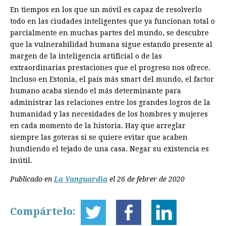
En tiempos en los que un móvil es capaz de resolverlo
todo en las ciudades inteligentes que ya funcionan total o
parcialmente en muchas partes del mundo, se descubre
que la vulnerabilidad humana sigue estando presente al
margen de la inteligencia artificial o de las
extraordinarias prestaciones que el progreso nos ofrece.
Incluso en Estonia, el país más smart del mundo, el factor
humano acaba siendo el más determinante para
administrar las relaciones entre los grandes logros de la
humanidad y las necesidades de los hombres y mujeres
en cada momento de la historia. Hay que arreglar
siempre las goteras si se quiere evitar que acaben
hundiendo el tejado de una casa. Negar su existencia es
inútil.
Publicado en
La Vanguardia
el 26 de febrer de 2020
Compártelo: