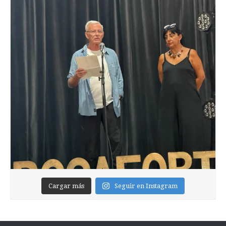
Cargar más
Seguir en Instagram