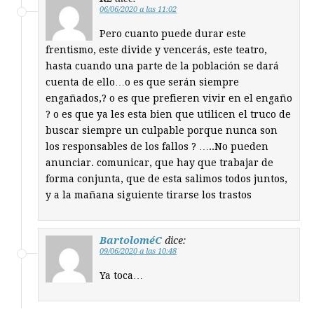
06/06/2020 a las 11:02
Pero cuanto puede durar este
frentismo, este divide y vencerás, este teatro,
hasta cuando una parte de la población se dará
cuenta de ello…o es que serán siempre
engañados,? o es que prefieren vivir en el engaño
? o es que ya les esta bien que utilicen el truco de
buscar siempre un culpable porque nunca son
los responsables de los fallos ? …..No pueden
anunciar. comunicar, que hay que trabajar de
forma conjunta, que de esta salimos todos juntos,
y a la mañana siguiente tirarse los trastos
BartoloméC
dice:
09/06/2020 a las 10:48
Ya toca…