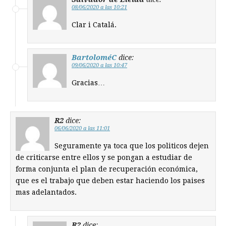
08/06/2020 a las 10:21
Clar i Catalá.
BartoloméC
dice:
09/06/2020 a las 10:47
Gracias…
R2
dice:
06/06/2020 a las 11:01
Seguramente ya toca que los politicos dejen
de criticarse entre ellos y se pongan a estudiar de
forma conjunta el plan de recuperación económica,
que es el trabajo que deben estar haciendo los paises
mas adelantados.
R2
dice: