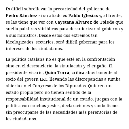
Es difícil sobrellevar la precariedad del gobierno de
Pedro Sánchez
si su aliado es
Pablo Iglesias
y, al frente,
se las tiene que ver con
Cayetana Álvarez de Toledo
que
suelta palabras vitriólicas para desautorizar al gobierno y
a sus ministros. Desde estos dos extremos tan
ideologizados, sectarios, será difícil gobernar para los
intereses de los ciudadanos.
La política catalana no es que esté en la confrontación
sino en el desconcierto, la simulación y el engaño. El
presidente vicario,
Quim Torra
, critica abiertamente al
socio del govern ERC, llevando las discrepancias a tumba
abierta en el Congreso de los Diputados. Quieren un
estado propio pero no tienen sentido de la
responsabilidad institucional de un estado. Juegan con la
política con muchos gestos, declaraciones y simbolismos
sin preocuparse de las necesidades más perentorias de
los ciudadanos.