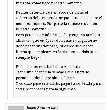
interesa, como hace nuestro Gobierno.
Keynes defendía que en época de crisis el
Gobierno debe endeudarse para que no se pare el
motor económico. Esa parte la conoce muy bien
nuestro Gobierno.
Pero parece que faltaron a clase cuando también
afirmaba que en época de bonanza el gobierno
debe pagar sus deudas y, si es posible, hacer
hucha que empleará en la siguiente crisis (que
siempre llega).
Eso es lo que está haciendo Alemania.
Tiene una economía saneada que ahora le
permite endeudarse sin problema.
Y cuando pase esta crisis, pagarán su deuda para
estar preparados para la siguiente.
Josep Ramón
dice: