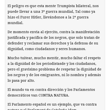
El peligro es que esta mente Trumpista bilateral, nos
puede llevar a una 3ª guerra mundial, Tal como ya
hizo el Furer Hitler, llevándonos a la 2ª guerra
mundial.
De momento envia al ejercito, contra la manifestación
justificada y pacifica de los negros, que solo tratan de
defender y reclamar sus derechos y la defensa de su
dignidad, como ciudadanos y seres humanos.
Mucho tuitear, mucho mentir, mucho faltar el respeto
a la dignidad de los periodistasde y los ciudadanos,
pero el gravisimo problema de respetar la dignidad de
los negros y de los emigrantes, ni lo nombra y además
lo pasa por alto.
El mundo va en contra dirección y los Parlamentos
democráticos van CONTRA NATURA.
El Parlamento español es un ejemplo, que va contra