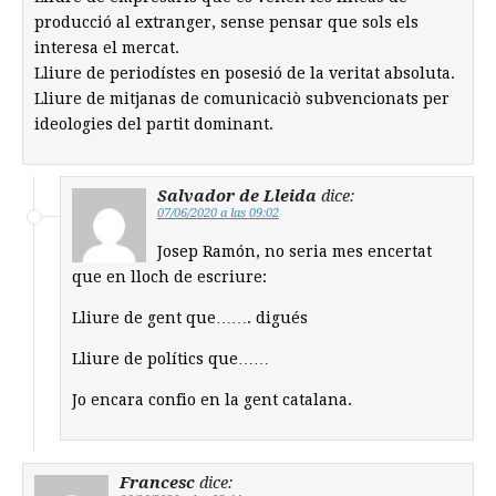
producció al extranger, sense pensar que sols els
interesa el mercat.
Lliure de periodístes en posesió de la veritat absoluta.
Lliure de mitjanas de comunicaciò subvencionats per
ideologies del partit dominant.
Salvador de Lleida
dice:
07/06/2020 a las 09:02
Josep Ramón, no seria mes encertat
que en lloch de escriure:
Lliure de gent que……. digués
Lliure de polítics que……
Jo encara confio en la gent catalana.
Francesc
dice: