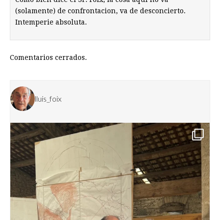
(solamente) de confrontacion, va de desconcierto.
Intemperie absoluta.
Comentarios cerrados.
lluis_foix