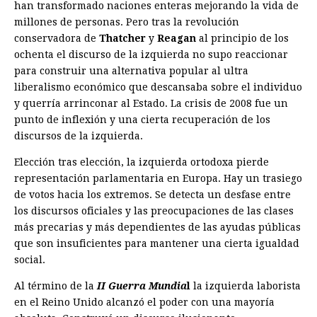
han transformado naciones enteras mejorando la vida de
millones de personas. Pero tras la revolución
conservadora de
Thatcher
y
Reagan
al principio de los
ochenta el discurso de la izquierda no supo reaccionar
para construir una alternativa popular al ultra
liberalismo económico que descansaba sobre el individuo
y querría arrinconar al Estado. La crisis de 2008 fue un
punto de inflexión y una cierta recuperación de los
discursos de la izquierda.
Elección tras elección, la izquierda ortodoxa pierde
representación parlamentaria en Europa. Hay un trasiego
de votos hacia los extremos. Se detecta un desfase entre
los discursos oficiales y las preocupaciones de las clases
más precarias y más dependientes de las ayudas públicas
que son insuficientes para mantener una cierta igualdad
social.
Al término de la
II Guerra Mundia
l
la izquierda laborista
en el Reino Unido alcanzó el poder con una mayoría