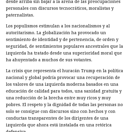
desde arriba sin bajar a la arena de las preocupaciones
personales con discursos tecnocráticos, moralistas y
paternalistas.
Los populismos estimulan a los nacionalismos y al
autoritarismo. La globalización ha provocado un
sentimiento de identidad y de pertenencia, de orden y
seguridad, de sentimientos populares ancestrales que la
izquierda ha tratado desde una superioridad moral que
ha ahuyentado a muchos de sus votantes.
La crisis que representa el huracán Trump en la política
nacional y global podría provocar una recuperación de
los valores de una izquierda moderna basados en una
educación de calidad para todos, una sanidad gratuita y
una reducción de la brecha entre muy ricos y muy
pobres. El respeto y la dignidad de todas las personas no
solo se consigue con discursos sino con hechos y con
conductas transparentes de los dirigentes de una
izquierda que ahora está instalada en una retórica
defensiva.