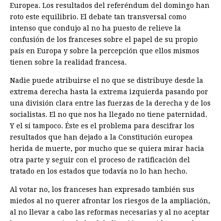
Europea. Los resultados del referéndum del domingo han
roto este equilibrio. El debate tan transversal como
intenso que condujo al no ha puesto de relieve la
confusión de los franceses sobre el papel de su propio
país en Europa y sobre la percepción que ellos mismos
tienen sobre la realidad francesa.
Nadie puede atribuirse el no que se distribuye desde la
extrema derecha hasta la extrema izquierda pasando por
una división clara entre las fuerzas de la derecha y de los
socialistas. El no que nos ha llegado no tiene paternidad.
Y el sí tampoco. Éste es el problema para descifrar los
resultados que han dejado a la Constitución europea
herida de muerte, por mucho que se quiera mirar hacia
otra parte y seguir con el proceso de ratificación del
tratado en los estados que todavía no lo han hecho.
Al votar no, los franceses han expresado también sus
miedos al no querer afrontar los riesgos de la ampliación,
al no llevar a cabo las reformas necesarias y al no aceptar