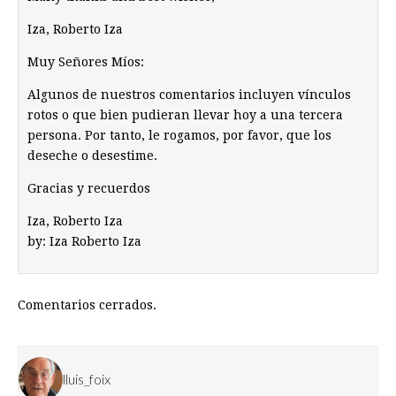
Iza, Roberto Iza
Muy Señores Míos:
Algunos de nuestros comentarios incluyen vínculos
rotos o que bien pudieran llevar hoy a una tercera
persona. Por tanto, le rogamos, por favor, que los
deseche o desestime.
Gracias y recuerdos
Iza, Roberto Iza
by: Iza Roberto Iza
Comentarios cerrados.
lluis_foix