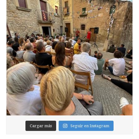
Cargar más
Seguir en Instagram