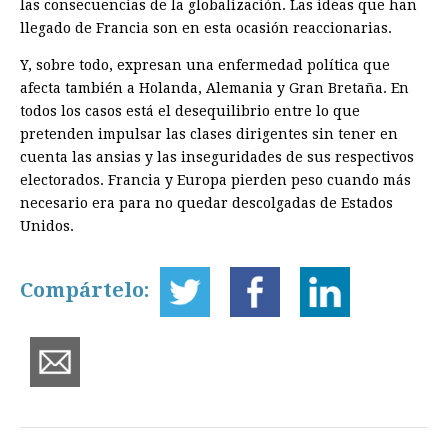
las consecuencias de la globalización. Las ideas que han
llegado de Francia son en esta ocasión reaccionarias.
Y, sobre todo, expresan una enfermedad política que
afecta también a Holanda, Alemania y Gran Bretaña. En
todos los casos está el desequilibrio entre lo que
pretenden impulsar las clases dirigentes sin tener en
cuenta las ansias y las inseguridades de sus respectivos
electorados. Francia y Europa pierden peso cuando más
necesario era para no quedar descolgadas de Estados
Unidos.
Compártelo: