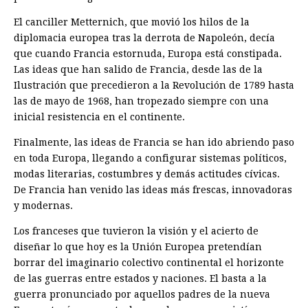
El canciller Metternich, que movió los hilos de la
diplomacia europea tras la derrota de Napoleón, decía
que cuando Francia estornuda, Europa está constipada.
Las ideas que han salido de Francia, desde las de la
Ilustración que precedieron a la Revolución de 1789 hasta
las de mayo de 1968, han tropezado siempre con una
inicial resistencia en el continente.
Finalmente, las ideas de Francia se han ido abriendo paso
en toda Europa, llegando a configurar sistemas políticos,
modas literarias, costumbres y demás actitudes cívicas.
De Francia han venido las ideas más frescas, innovadoras
y modernas.
Los franceses que tuvieron la visión y el acierto de
diseñar lo que hoy es la Unión Europea pretendían
borrar del imaginario colectivo continental el horizonte
de las guerras entre estados y naciones. El basta a la
guerra pronunciado por aquellos padres de la nueva