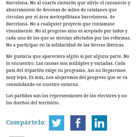
Barcelona. No al cuarto cinturón que alivie el cansancio y
aburrimiento de decenas de miles de catalanes que
circulan por el área metrop0litana barcelonesa. de
Barcelona. No a cualquier proyecto que contamine
visualmente. No al progreso sino es aceptado por todos y
cada uno de los que se sientan afectados por las reformas.
No a participar en la solidaridad de las tierras ibéricas.
Me gustaría que apareciera algún sí por alguna parte. No
lo encuentro. Las causas son múltiples y variadas. Cada
pata del tripartito exige su programa. Así no llegaremos
muy lejos. Es más, nos alejaremos del progreso que se va
consolidando en nuestro entorno.
Los partidos son los representantes de los electores y no
los dueños del territorio.
Compártelo: