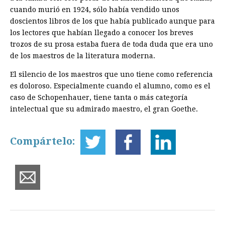
cuando murió en 1924, sólo había vendido unos
doscientos libros de los que había publicado aunque para
los lectores que habían llegado a conocer los breves
trozos de su prosa estaba fuera de toda duda que era uno
de los maestros de la literatura moderna.
El silencio de los maestros que uno tiene como referencia
es doloroso. Especialmente cuando el alumno, como es el
caso de Schopenhauer, tiene tanta o más categoría
intelectual que su admirado maestro, el gran Goethe.
Compártelo: