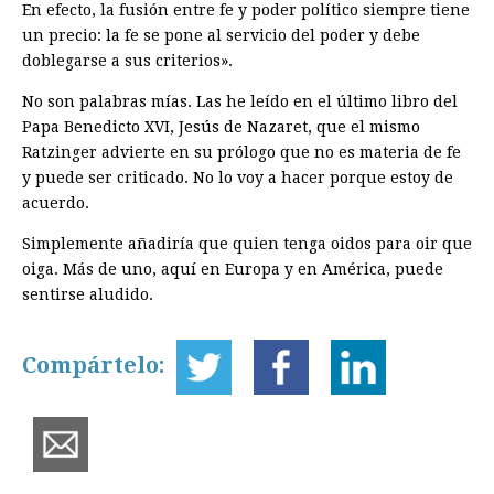
En efecto, la fusión entre fe y poder político siempre tiene
un precio: la fe se pone al servicio del poder y debe
doblegarse a sus criterios».
No son palabras mías. Las he leído en el último libro del
Papa Benedicto XVI, Jesús de Nazaret, que el mismo
Ratzinger advierte en su prólogo que no es materia de fe
y puede ser criticado. No lo voy a hacer porque estoy de
acuerdo.
Simplemente añadiría que quien tenga oidos para oir que
oiga. Más de uno, aquí en Europa y en América, puede
sentirse aludido.
Compártelo: