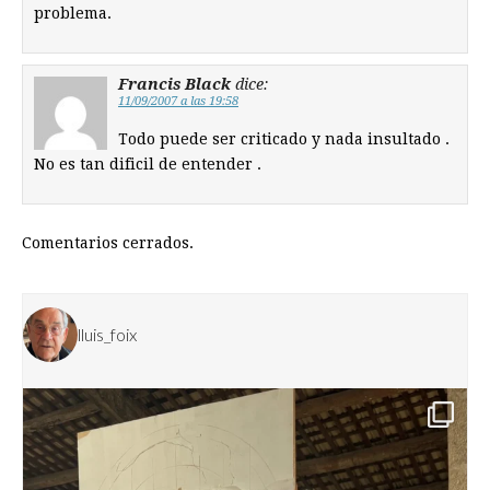
problema.
Francis Black
dice:
11/09/2007 a las 19:58
Todo puede ser criticado y nada insultado .
No es tan dificil de entender .
Comentarios cerrados.
lluis_foix