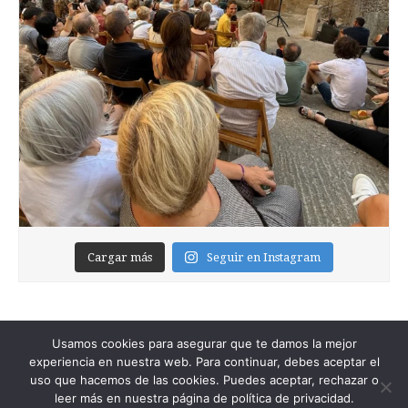
Cargar más
Seguir en Instagram
Usamos cookies para asegurar que te damos la mejor
experiencia en nuestra web. Para continuar, debes aceptar el
uso que hacemos de las cookies. Puedes aceptar, rechazar o
leer más en nuestra página de política de privacidad.