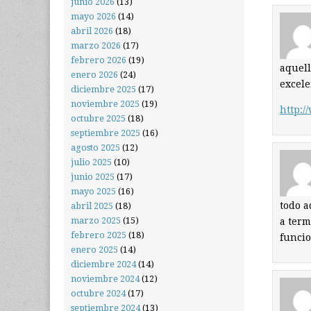
junio 2026
(13)
mayo 2026
(14)
abril 2026
(18)
marzo 2026
(17)
febrero 2026
(19)
aquell
enero 2026
(24)
excele
diciembre 2025
(17)
noviembre 2025
(19)
http:/
octubre 2025
(18)
septiembre 2025
(16)
agosto 2025
(12)
julio 2025
(10)
junio 2025
(17)
mayo 2025
(16)
todo a
abril 2025
(18)
marzo 2025
(15)
a term
febrero 2025
(18)
funcio
enero 2025
(14)
diciembre 2024
(14)
noviembre 2024
(12)
octubre 2024
(17)
septiembre 2024
(13)