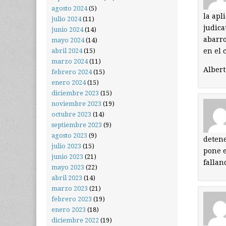
agosto 2024
(5)
la apl
julio 2024
(11)
judica
junio 2024
(14)
abarro
mayo 2024
(14)
en el 
abril 2024
(15)
marzo 2024
(11)
Albert
febrero 2024
(15)
enero 2024
(15)
diciembre 2023
(15)
noviembre 2023
(19)
octubre 2023
(14)
septiembre 2023
(9)
agosto 2023
(9)
detene
julio 2023
(15)
pone e
junio 2023
(21)
fallan
mayo 2023
(22)
abril 2023
(14)
marzo 2023
(21)
febrero 2023
(19)
enero 2023
(18)
diciembre 2022
(19)