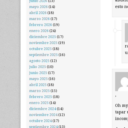
abuelo
junio 2026
(13)
esto n
mayo 2026
(14)
abril 2026
(18)
marzo 2026
(17)
febrero 2026
(19)
enero 2026
(24)
diciembre 2025
(17)
noviembre 2025
(19)
r
octubre 2025
(18)
u
septiembre 2025
(16)
agosto 2025
(12)
julio 2025
(10)
junio 2025
(17)
mayo 2025
(16)
abril 2025
(18)
marzo 2025
(15)
,
febrero 2025
(18)
enero 2025
(14)
Oh my 
diciembre 2024
(14)
tapar 
noviembre 2024
(12)
incom
octubre 2024
(17)
septiembre 2024
(13)