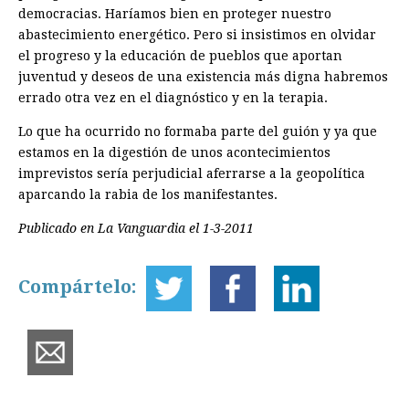
democracias. Haríamos bien en proteger nuestro
abastecimiento energético. Pero si insistimos en olvidar
el progreso y la educación de pueblos que aportan
juventud y deseos de una existencia más digna habremos
errado otra vez en el diagnóstico y en la terapia.
Lo que ha ocurrido no formaba parte del guión y ya que
estamos en la digestión de unos acontecimientos
imprevistos sería perjudicial aferrarse a la geopolítica
aparcando la rabia de los manifestantes.
Publicado en La Vanguardia el 1-3-2011
Compártelo: