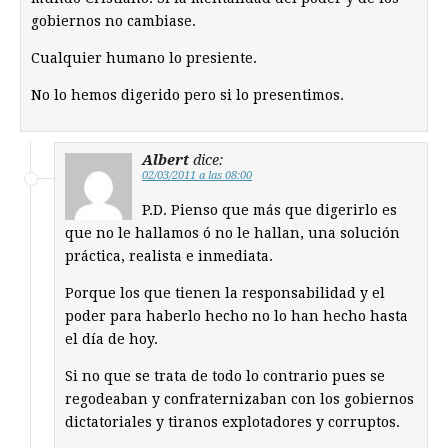
gobiernos no cambiase.
Cualquier humano lo presiente.
No lo hemos digerido pero si lo presentimos.
Albert
dice:
02/03/2011 a las 08:00
P.D. Pienso que más que digerirlo es
que no le hallamos ó no le hallan, una solución
práctica, realista e inmediata.
Porque los que tienen la responsabilidad y el
poder para haberlo hecho no lo han hecho hasta
el día de hoy.
Si no que se trata de todo lo contrario pues se
regodeaban y confraternizaban con los gobiernos
dictatoriales y tiranos explotadores y corruptos.