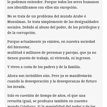
lo podemos entender. Porque todos los seres humanos
nos identificamos con ellos sin excepción.
No se trata de un problema del mundo Arabe ó
Musulman. Se trata simplemente de las desigualdades
sociales. Debido al abuso del poder, de los privilegios y
de la corrupción.
Porque actualmente ya existen, en nuestra sociedad
del bienestar,
multitud ó millones de personas y parejas, que ya no
tienen puesto de trabajo, ni vivienda, ni ingresos.
Y viven a costa de los padres y de la familia.
Ahora son invisibles aún. Pero ya se manifestarán
cuando la desesperación y la desesperanza de futuro
los invada.
Solo es cuestión de tiempo de años, el que una
revuelta igual, se produzca también en nuestro
mundo Cristiano. Si la mentalidad del poder y de los