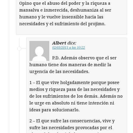
Opino que el abuso del poder y la riqueza a
mansalva e inmerecida, deshumaniza al ser
humano y le vuelve insensible hacia las
necesidades y el sufrimiento del projimo.
Albert
dice:
02/03/2011 a las 10:22
P.D. Además observo que el ser
humano tiene dos maneras de medir la
urgencia de las necesidades.
1 – El que vive holgadamente porque posee
medios y riqueza pasa de las necesidades y
de los sufrimientos de los demás. Además no
le urge en absoluto ni tiene intención ni
ideas para solucionarlo.
2 – El que sufre las consecuencias, vive y
sufre las necesidades provocadas por el