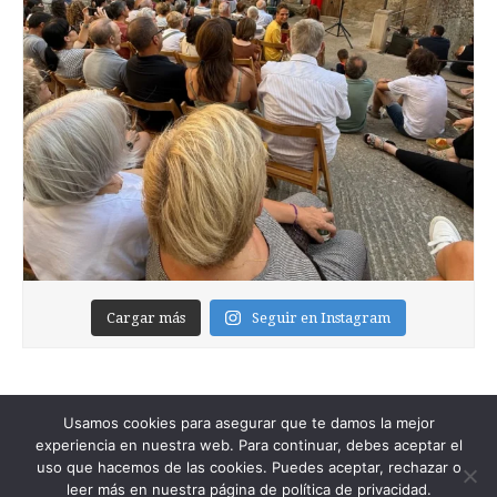
Cargar más
Seguir en Instagram
Usamos cookies para asegurar que te damos la mejor
experiencia en nuestra web. Para continuar, debes aceptar el
uso que hacemos de las cookies. Puedes aceptar, rechazar o
leer más en nuestra página de política de privacidad.