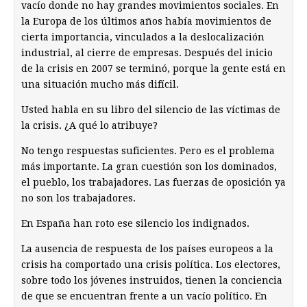
vacío donde no hay grandes movimientos sociales. En
la Europa de los últimos años había movimientos de
cierta importancia, vinculados a la deslocalización
industrial, al cierre de empresas. Después del inicio
de la crisis en 2007 se terminó, porque la gente está en
una situación mucho más difícil.
Usted habla en su libro del silencio de las víctimas de
la crisis. ¿A qué lo atribuye?
No tengo respuestas suficientes. Pero es el problema
más importante. La gran cuestión son los dominados,
el pueblo, los trabajadores. Las fuerzas de oposición ya
no son los trabajadores.
En España han roto ese silencio los indignados.
La ausencia de respuesta de los países europeos a la
crisis ha comportado una crisis política. Los electores,
sobre todo los jóvenes instruidos, tienen la conciencia
de que se encuentran frente a un vacío político. En