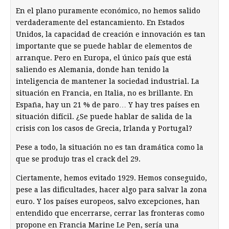
En el plano puramente económico, no hemos salido
verdaderamente del estancamiento. En Estados
Unidos, la capacidad de creación e innovación es tan
importante que se puede hablar de elementos de
arranque. Pero en Europa, el único país que está
saliendo es Alemania, donde han tenido la
inteligencia de mantener la sociedad industrial. La
situación en Francia, en Italia, no es brillante. En
España, hay un 21 % de paro… Y hay tres países en
situación difícil. ¿Se puede hablar de salida de la
crisis con los casos de Grecia, Irlanda y Portugal?
Pese a todo, la situación no es tan dramática como la
que se produjo tras el crack del 29.
Ciertamente, hemos evitado 1929. Hemos conseguido,
pese a las dificultades, hacer algo para salvar la zona
euro. Y los países europeos, salvo excepciones, han
entendido que encerrarse, cerrar las fronteras como
propone en Francia Marine Le Pen, sería una