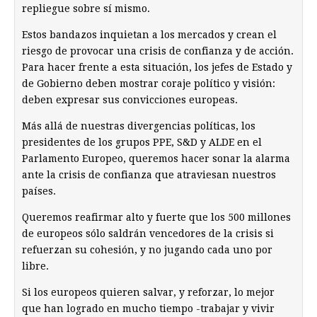
repliegue sobre sí mismo.
Estos bandazos inquietan a los mercados y crean el
riesgo de provocar una crisis de confianza y de acción.
Para hacer frente a esta situación, los jefes de Estado y
de Gobierno deben mostrar coraje político y visión:
deben expresar sus convicciones europeas.
Más allá de nuestras divergencias políticas, los
presidentes de los grupos PPE, S&D y ALDE en el
Parlamento Europeo, queremos hacer sonar la alarma
ante la crisis de confianza que atraviesan nuestros
países.
Queremos reafirmar alto y fuerte que los 500 millones
de europeos sólo saldrán vencedores de la crisis si
refuerzan su cohesión, y no jugando cada uno por
libre.
Si los europeos quieren salvar, y reforzar, lo mejor
que han logrado en mucho tiempo -trabajar y vivir