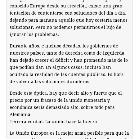
conocido Europa desde su creación, existe una gran
tentación de contentarse con soluciones del día a día,
dejando para mañana aquello que hoy costaría menos
solucionar. Pero no podemos permitirnos el lujo de
ignorar los problemas.
Durante años, e incluso décadas, los gobiernos de
nuestros países, tanto de derecha como de izquierda,
han dejado crecer el déficit y han prometido más de lo
que podían dar. En algunos casos, incluso han
ocultado la realidad de las cuentas públicas. Es hora
de volver a las soluciones duraderas.
Desde esta óptica, hay que decir alto y fuerte que el
precio por un fracaso de la unión monetaria y
económica sería demasiado alto, sobre todo para
Alemania.
Tercera verdad: La unión hace la fuerza
La Unión Europea es la mejor arma posible para que la