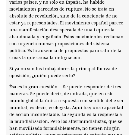
varios países, y no sólo en España, ha habido
movimientos parecidos de ruptura. No se trata en
absoluto de revolución, sino de la conciencia de no
estar ya representados. El movimiento español parece
una manifestación desesperada de una izquierda
abandonada y engañada. Estos movimientos reclaman
con urgencia nuevas proposiciones del sistema
político. Es la ausencia de propuestas para salir de la
crisis la que causa la indignación.
Si ya no son los trabajadores la principal fuerza de
oposición, ¿quién puede serlo?
Ésa es la gran cuestión… Se puede responder de tres
maneras. Se puede decir, de entrada, que en este
mundo global la única respuesta con sentido debe ser
mundial, es decir, ecologista. Aquí hay una capacidad
de acción incontestable. La segunda es la respuesta a
la mundialización. Pero los altermundialistas, que se
han movilizado formidablemente, no tienen ningún