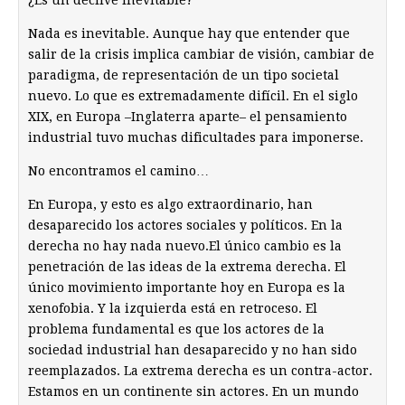
¿Es un declive inevitable?
Nada es inevitable. Aunque hay que entender que
salir de la crisis implica cambiar de visión, cambiar de
paradigma, de representación de un tipo societal
nuevo. Lo que es extremadamente difícil. En el siglo
XIX, en Europa –Inglaterra aparte– el pensamiento
industrial tuvo muchas dificultades para imponerse.
No encontramos el camino…
En Europa, y esto es algo extraordinario, han
desaparecido los actores sociales y políticos. En la
derecha no hay nada nuevo.El único cambio es la
penetración de las ideas de la extrema derecha. El
único movimiento importante hoy en Europa es la
xenofobia. Y la izquierda está en retroceso. El
problema fundamental es que los actores de la
sociedad industrial han desaparecido y no han sido
reemplazados. La extrema derecha es un contra-actor.
Estamos en un continente sin actores. En un mundo