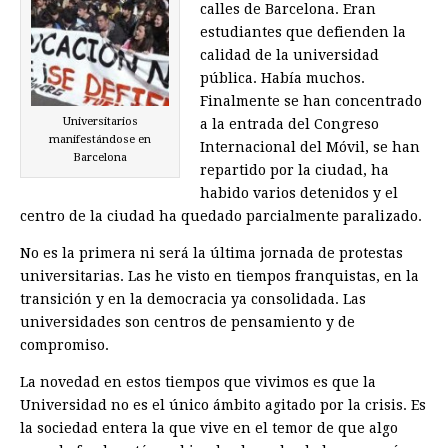
calles de Barcelona. Eran
estudiantes que defienden la
calidad de la universidad
pública. Había muchos.
Finalmente se han concentrado
Universitarios
a la entrada del Congreso
manifestándose en
Internacional del Móvil, se han
Barcelona
repartido por la ciudad, ha
habido varios detenidos y el
centro de la ciudad ha quedado parcialmente paralizado.
No es la primera ni será la última jornada de protestas
universitarias. Las he visto en tiempos franquistas, en la
transición y en la democracia ya consolidada. Las
universidades son centros de pensamiento y de
compromiso.
La novedad en estos tiempos que vivimos es que la
Universidad no es el único ámbito agitado por la crisis. Es
la sociedad entera la que vive en el temor de que algo