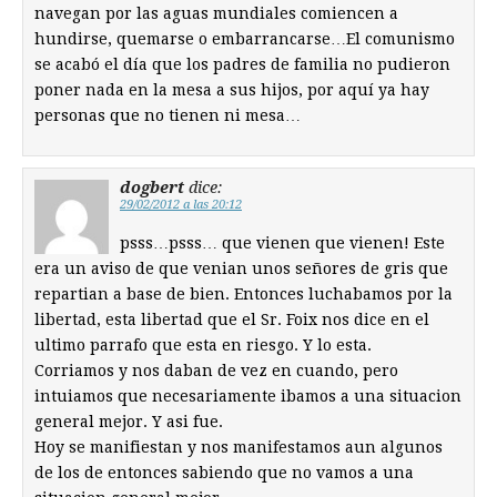
navegan por las aguas mundiales comiencen a
hundirse, quemarse o embarrancarse…El comunismo
se acabó el día que los padres de familia no pudieron
poner nada en la mesa a sus hijos, por aquí ya hay
personas que no tienen ni mesa…
dogbert
dice:
29/02/2012 a las 20:12
psss…psss… que vienen que vienen! Este
era un aviso de que venian unos señores de gris que
repartian a base de bien. Entonces luchabamos por la
libertad, esta libertad que el Sr. Foix nos dice en el
ultimo parrafo que esta en riesgo. Y lo esta.
Corriamos y nos daban de vez en cuando, pero
intuiamos que necesariamente ibamos a una situacion
general mejor. Y asi fue.
Hoy se manifiestan y nos manifestamos aun algunos
de los de entonces sabiendo que no vamos a una