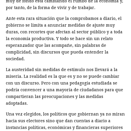
muy de fondo está cambiando el rumbo de la economía y,
por tanto, de la forma de vivir y de trabajar.
Ante esta rara situación que la comprobamos a diario, el
gobierno se limita a anunciar medidas de ajuste muy
duras, con recortes que afectan al sector público y a toda
la economía productiva. Y todo se hace sin un relato
esperanzador que las acompañe, sin palabras de
complicidad, sin discursos que pueda entender la
sociedad.
La austeridad sin medidas de estímulo nos llevará a la
miseria. La realidad es la que es y no se puede cambiar
con un discurso. Pero con una pedagogía estudiada se
podría convencer a una mayoría de ciudadanos para que
compartieran las preocupaciones y las medidas
adoptadas.
Una vez elegidos, los políticos que gobiernan ya no miran
hacia sus electores sino que dan cuentas a diario a
instancias políticas, económicas y financieras superiores