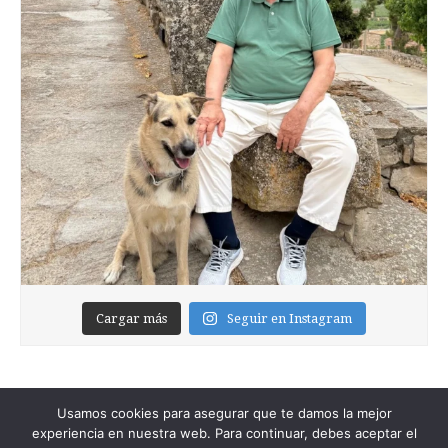
Cargar más
Seguir en Instagram
Usamos cookies para asegurar que te damos la mejor
experiencia en nuestra web. Para continuar, debes aceptar el