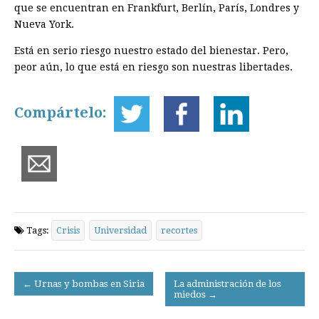
que se encuentran en Frankfurt, Berlín, París, Londres y
Nueva York.
Está en serio riesgo nuestro estado del bienestar. Pero,
peor aún, lo que está en riesgo son nuestras libertades.
Compártelo:
Tags:
Crisis
Universidad
recortes
Post
← Urnas y bombas en Siria
La administración de los
miedos →
navigation