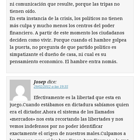
ni comunicación que resulte, porque las tripas no
tienen oído.
En esta instancia de la crisis, los políticos no tienen
más culpa y mucho menos los centros del poder
financiero. A partir de este momento los ciudadanos
deciden como vivir. Porque cuando el hambre golpea
la puerta, no pregunta de que partido politico es
simpatizante el dueño de casa, ni cual es su
pensamiento economico. El hambre entra nomás.
Josep
dice:
29/02/2012 a las 19:35
Efectivamente es la libertad que esta en
juego.Cuando estábamos en dictadura sabíamos quien
era el dictador.Ahora el sistema de los llamados
«mercados» nos esta recortando las libertades y nos
vemos indefensos por no poder identificar
exactamente el origen de nuestros males.Culpamos a