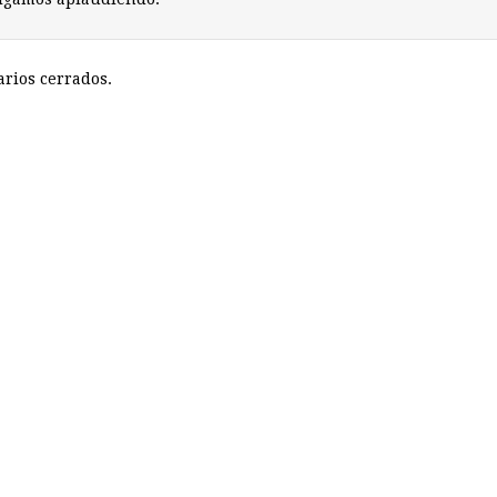
rios cerrados.