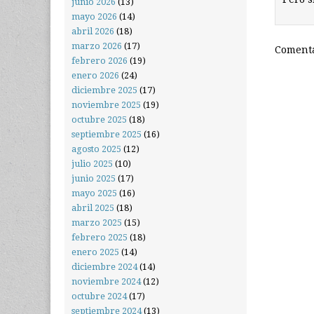
junio 2026
(13)
mayo 2026
(14)
abril 2026
(18)
marzo 2026
(17)
Comenta
febrero 2026
(19)
enero 2026
(24)
diciembre 2025
(17)
noviembre 2025
(19)
octubre 2025
(18)
septiembre 2025
(16)
agosto 2025
(12)
julio 2025
(10)
junio 2025
(17)
mayo 2025
(16)
abril 2025
(18)
marzo 2025
(15)
febrero 2025
(18)
enero 2025
(14)
diciembre 2024
(14)
noviembre 2024
(12)
octubre 2024
(17)
septiembre 2024
(13)