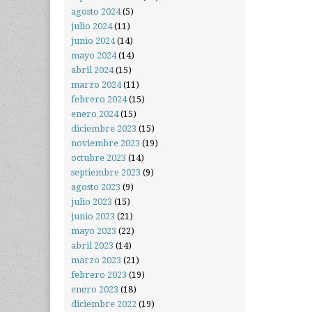
agosto 2024
(5)
julio 2024
(11)
junio 2024
(14)
mayo 2024
(14)
abril 2024
(15)
marzo 2024
(11)
febrero 2024
(15)
enero 2024
(15)
diciembre 2023
(15)
noviembre 2023
(19)
octubre 2023
(14)
septiembre 2023
(9)
agosto 2023
(9)
julio 2023
(15)
junio 2023
(21)
mayo 2023
(22)
abril 2023
(14)
marzo 2023
(21)
febrero 2023
(19)
enero 2023
(18)
diciembre 2022
(19)