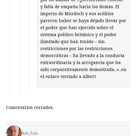
y falta de empatía hacia los demás. El
imperio de Murdoch y sus acólitos
parecen haber se haya dejado llevar por
el poder que han ejercido sobre el
sistema político británico y el poder
ilimitado que han tenido – sin
restricciones por las restricciones
democráticas – ha llevado a la conducta
extraordinaria y la arrogancia que ha
sido corporativamente demostrada..»..en
el enlace enviado a Albert
Comentarios cerrados.
lluis_foix