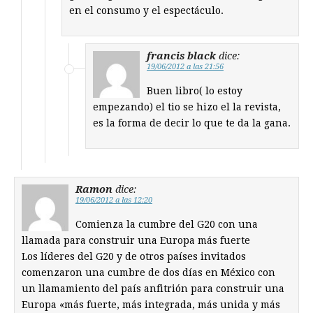
en el consumo y el espectáculo.
francis black
dice:
19/06/2012 a las 21:56
Buen libro( lo estoy
empezando) el tio se hizo el la revista,
es la forma de decir lo que te da la gana.
Ramon
dice:
19/06/2012 a las 12:20
Comienza la cumbre del G20 con una
llamada para construir una Europa más fuerte
Los líderes del G20 y de otros países invitados
comenzaron una cumbre de dos días en México con
un llamamiento del país anfitrión para construir una
Europa «más fuerte, más integrada, más unida y más