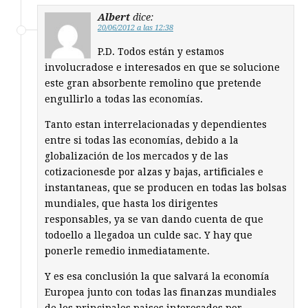
Albert
dice:
20/06/2012 a las 12:38
P.D. Todos están y estamos
involucradose e interesados en que se solucione
este gran absorbente remolino que pretende
engullirlo a todas las economías.
Tanto estan interrelacionadas y dependientes
entre si todas las economías, debido a la
globalización de los mercados y de las
cotizacionesde por alzas y bajas, artificiales e
instantaneas, que se producen en todas las bolsas
mundiales, que hasta los dirigentes
responsables, ya se van dando cuenta de que
todoello a llegadoa un culde sac. Y hay que
ponerle remedio inmediatamente.
Y es esa conclusión la que salvará la economía
Europea junto con todas las finanzas mundiales