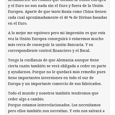
y el Euro no son nada sin el Euro y fuera de la Unión
Europea. Aparte de que tanto Rusia como China tienen
cada cual aproximadamente el 40 % de Divisas basadas
en el Euro.
A lo mejor me equivoco pero mi impresión es que esta
vez la Unión Europea conseguirá ó estaremos mucho
más cerca de conseguir la unión Bancaria. Y su
correspondiente control financiero y el fiscal.
Tengo la confianza de que Alemania aunque tiene
cierta razón también se verá obligada a ceder en parte
y ayudarnos. Porque no le quedará más remedio pues
tiene importantes inversiones en todo el sur de
Europa y un importante comercio de sus fabricados.
Todo el mundo y nosotros también tendremos que
ceder algo a cambio.
Porque estamos interrelacionados. Los necesitamos
pero ellos también nos necesitan. Y esto nos salvará a