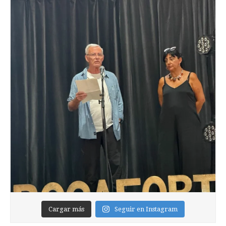
Cargar más
Seguir en Instagram