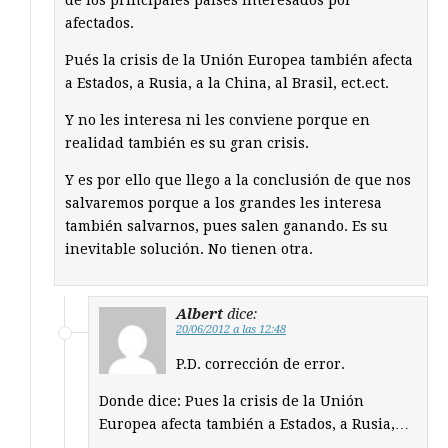
de los principales paises interesados por
afectados.
Pués la crisis de la Unión Europea también afecta
a Estados, a Rusia, a la China, al Brasil, ect.ect.
Y no les interesa ni les conviene porque en
realidad también es su gran crisis.
Y es por ello que llego a la conclusión de que nos
salvaremos porque a los grandes les interesa
también salvarnos, pues salen ganando. Es su
inevitable solución. No tienen otra.
Albert
dice:
20/06/2012 a las 12:48
P.D. corrección de error.
Donde dice: Pues la crisis de la Unión
Europea afecta también a Estados, a Rusia,…