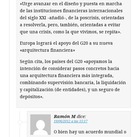
«Urge avanzar en el diseño y puesta en marcha
de las instituciones financieras internacionales
del siglo XXI -añadió-, de la poscrisis, orientadas
a resolverla, pero, también, orientadas a evitar
que una crisis, como la que vivimos, se repita».
Europa logrará el apoyo del G20 a su nueva
«arquitectura financiera»
Según cita, los países del G20 «apoyamos la
intención de considerar pasos concretos hacia
una arquitectura financiera más integrada,
combinando supervisión bancaria, la liquidación
y capitalización (de entidades), y un seguro de
depósitos».
Ramón M
dice:
19/06/2012 a las 15:17
O bien hay un acuerdo mundial o