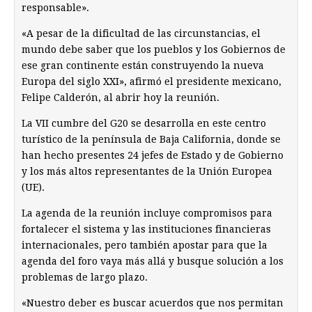
responsable».
«A pesar de la dificultad de las circunstancias, el
mundo debe saber que los pueblos y los Gobiernos de
ese gran continente están construyendo la nueva
Europa del siglo XXI», afirmó el presidente mexicano,
Felipe Calderón, al abrir hoy la reunión.
La VII cumbre del G20 se desarrolla en este centro
turístico de la península de Baja California, donde se
han hecho presentes 24 jefes de Estado y de Gobierno
y los más altos representantes de la Unión Europea
(UE).
La agenda de la reunión incluye compromisos para
fortalecer el sistema y las instituciones financieras
internacionales, pero también apostar para que la
agenda del foro vaya más allá y busque solución a los
problemas de largo plazo.
«Nuestro deber es buscar acuerdos que nos permitan