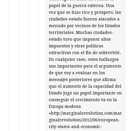
papel de la guerra externa. Una
vez que se hizo rico y próspero, las
ciudades-estado fueron atacados a
menudo por vecinos de los Estados
territoriales. Muchas ciudades-
estado tuvo que imponer altos
impuestos y otras políticas
extractivas con el fin de sobrevivir.
En cualquier caso, estos hallazgos
son importantes para el argumento
de que voy a evaluar en los
mensajes posteriores que afirma
que el aumento de la capacidad del
Estado jugó un papel importante en
conseguir el crecimiento va en la
Europa modena
«http://marginalrevolution.com/mar
ginalrevolution/2012/06/european-
city-states-and-economic-