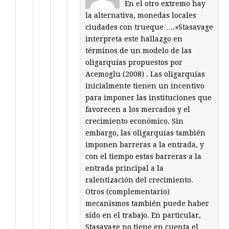
En el otro extremo hay
la alternativa, monedas locales
ciudades con trueque…..»Stasavage
interpreta este hallazgo en
términos de un modelo de las
oligarquías propuestos por
Acemoglu (2008) . Las oligarquías
inicialmente tienen un incentivo
para imponer las instituciones que
favorecen a los mercados y el
crecimiento económico. Sin
embargo, las oligarquías también
imponen barreras a la entrada, y
con el tiempo estas barreras a la
entrada principal a la
ralentización del crecimiento.
Otros (complementario)
mecanismos también puede haber
sido en el trabajo. En particular,
Stasavage no tiene en cuenta el