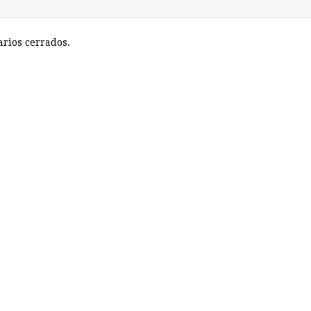
rios cerrados.