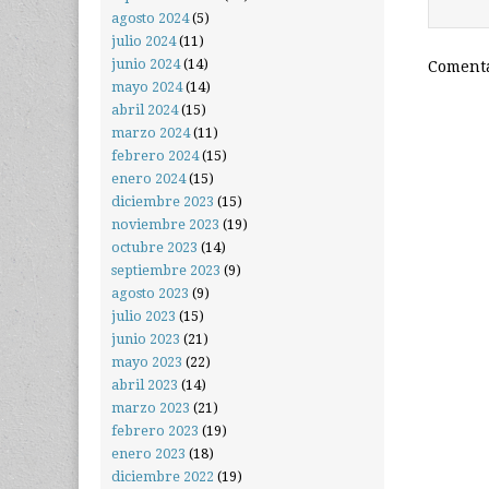
agosto 2024
(5)
julio 2024
(11)
junio 2024
(14)
Comenta
mayo 2024
(14)
abril 2024
(15)
marzo 2024
(11)
febrero 2024
(15)
enero 2024
(15)
diciembre 2023
(15)
noviembre 2023
(19)
octubre 2023
(14)
septiembre 2023
(9)
agosto 2023
(9)
julio 2023
(15)
junio 2023
(21)
mayo 2023
(22)
abril 2023
(14)
marzo 2023
(21)
febrero 2023
(19)
enero 2023
(18)
diciembre 2022
(19)