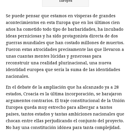
Europea
Se puede pensar que estamos en vísperas de grandes
acontecimientos en esta Europa que en los últimos cien
años ha cometido todo tipo de barbaridades, ha incubado
ideas perniciosas y ha sido protagonista directa de dos
guerras mundiales que han costado millones de muertos.
Fueron estas atrocidades precisamente las que llevaron a
unas cuantas mentes lúcidas y generosas para
reconstruir una realidad plurinacional, una nueva
identidad europea que sería la suma de las identidades
nacionales.
En el debate de la ampliación que ha alcanzado ya a 28
estados, Croacia es la última incorporación, se barajaron
argumentos contrarios. El traje constitucional de la Unión
Europea queda muy estrecho para albergar a tantos
países, tantos estados y tantas ambiciones nacionales que
chocan entre ellas perjudicando el conjunto del proyecto.
No hay una constitución idónea para tanta complejidad.