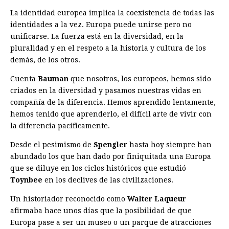
La identidad europea implica la coexistencia de todas las
identidades a la vez. Europa puede unirse pero no
unificarse. La fuerza está en la diversidad, en la
pluralidad y en el respeto a la historia y cultura de los
demás, de los otros.
Cuenta
Bauman
que nosotros, los europeos, hemos sido
criados en la diversidad y pasamos nuestras vidas en
compañía de la diferencia. Hemos aprendido lentamente,
hemos tenido que aprenderlo, el difícil arte de vivir con
la diferencia pacíficamente.
Desde el pesimismo de
Spengler
hasta hoy siempre han
abundado los que han dado por finiquitada una Europa
que se diluye en los ciclos históricos que estudió
Toynbee
en los declives de las civilizaciones.
Un historiador reconocido como
Walter Laqueur
afirmaba hace unos días que la posibilidad de que
Europa pase a ser un museo o un parque de atracciones