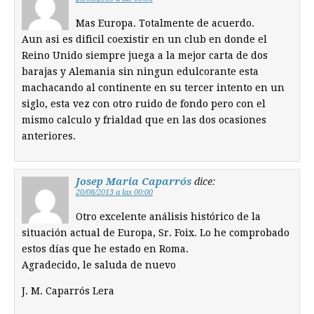
Mas Europa. Totalmente de acuerdo.
Aun asi es dificil coexistir en un club en donde el
Reino Unido siempre juega a la mejor carta de dos
barajas y Alemania sin ningun edulcorante esta
machacando al continente en su tercer intento en un
siglo, esta vez con otro ruido de fondo pero con el
mismo calculo y frialdad que en las dos ocasiones
anteriores.
Josep Maria Caparrós
dice:
20/08/2013 a las 00:00
Otro excelente análisis histórico de la
situación actual de Europa, Sr. Foix. Lo he comprobado
estos días que he estado en Roma.
Agradecido, le saluda de nuevo
J. M. Caparrós Lera