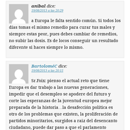
anibal
dice:
19/08/2013 a las 20:29
a Europa le falta sentido común. Si todos los
días tomas el mismo remedio para curar tus males y
siempre estas peor, pues debes cambiar de remedios,
no subir las dosis. Es de locos conseguir un resultado
diferente si haces siempre lo mismo.
BartoloméC
dice:
19/08/2013 a las 20:15
Sr.Foix: pienso el actual reto que tiene
Europa es dar trabajo a las nuevas generaciones,
impedir que el desempleo se apodere del futuro y
corte las esperanzas de la juventud europea mejor
preparada de la historia…la desafección política es
otro de los problemas que existen, la proliferación de
partidos minoritarios, surgidos a raiz del desencanto
ciudadano, puede dar paso a que el parlamento