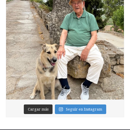
Cargar más
Seguir en Instagram