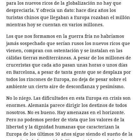
para los nuevos ricos de la globalización no hay que
despreciarla. Y ofrecía un dato: hace diez años los
turistas chinos que llegaban a Europa rozaban el millón
mientras hoy se cuentan en varios millones.
Los que nos formamos en la guerra fría no habríamos
jamás sospechado que serían rusos los nuevos ricos que
vienen, compran con ostentación y se instalan en las
cálidas tierras mediterráneas. A pesar de los millones de
cruceristas que cada año pasan unas horas o unos días
en Barcelona, a pesar de tanta gente que se desplaza por
todos los rincones de Europa, no deja de pesar sobre el
ambiente un cierto aire de desconfianza y pesimismo.
No lo niego. Las dificultades en esta Europa en crisis son
enormes. Alemania parece dirigir los destinos de todos
nosotros. No es bueno. Hay amenazas en el horizonte.
Pero no podemos perder de vista que los valores de la
libertad y la dignidad humanas que caracterizan la
Europa de los últimos 50 años sigue siendo el sueño de la