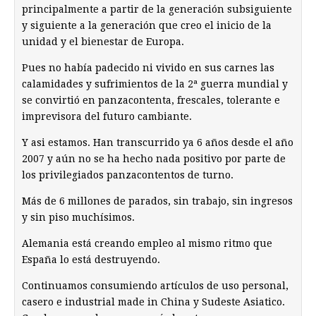
principalmente a partir de la generación subsiguiente
y siguiente a la generación que creo el inicio de la
unidad y el bienestar de Europa.
Pues no había padecido ni vivido en sus carnes las
calamidades y sufrimientos de la 2ª guerra mundial y
se convirtió en panzacontenta, frescales, tolerante e
imprevisora del futuro cambiante.
Y asi estamos. Han transcurrido ya 6 años desde el año
2007 y aún no se ha hecho nada positivo por parte de
los privilegiados panzacontentos de turno.
Más de 6 millones de parados, sin trabajo, sin ingresos
y sin piso muchísimos.
Alemania está creando empleo al mismo ritmo que
España lo está destruyendo.
Continuamos consumiendo artículos de uso personal,
casero e industrial made in China y Sudeste Asiatico.