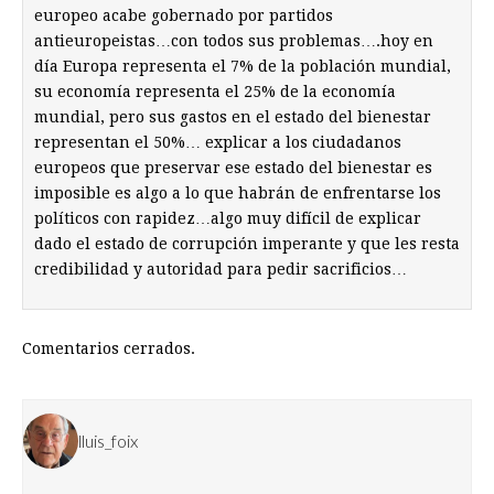
europeo acabe gobernado por partidos
antieuropeistas…con todos sus problemas….hoy en
día Europa representa el 7% de la población mundial,
su economía representa el 25% de la economía
mundial, pero sus gastos en el estado del bienestar
representan el 50%… explicar a los ciudadanos
europeos que preservar ese estado del bienestar es
imposible es algo a lo que habrán de enfrentarse los
políticos con rapidez…algo muy difícil de explicar
dado el estado de corrupción imperante y que les resta
credibilidad y autoridad para pedir sacrificios…
Comentarios cerrados.
lluis_foix