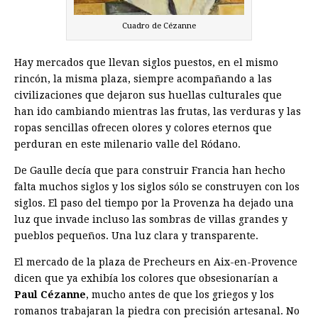
Cuadro de Cézanne
Hay mercados que llevan siglos puestos, en el mismo
rincón, la misma plaza, siempre acompañando a las
civilizaciones que dejaron sus huellas culturales que
han ido cambiando mientras las frutas, las verduras y las
ropas sencillas ofrecen olores y colores eternos que
perduran en este milenario valle del Ródano.
De Gaulle decía que para construir Francia han hecho
falta muchos siglos y los siglos sólo se construyen con los
siglos. El paso del tiempo por la Provenza ha dejado una
luz que invade incluso las sombras de villas grandes y
pueblos pequeños. Una luz clara y transparente.
El mercado de la plaza de Precheurs en Aix-en-Provence
dicen que ya exhibía los colores que obsesionarían a
Paul Cézanne
, mucho antes de que los griegos y los
romanos trabajaran la piedra con precisión artesanal. No