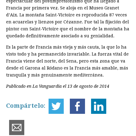
espectacular del postimpresionismo que ha llegado a
Francia por primera vez. Se aloja en el Museo Granet
d’Aix. La montaña Saint-Victoire es reproducida 87 veces
en acuarelas y lienzos por Cézanne. Fue tal la fijación del
pintor con Saint-Victoire que el nombre de la montaña ha
quedado definitivamente asociado a su genialidad.
Es la parte de Francia más vieja y más cauta, la que lo ha
visto todo y ha permanecido invariable. La fuerza vital de
Francia viene del norte, del Sena, pero esta zona que va
desde el Garona al Ródano es la Francia más amable, más
tranquila y más genuinamente mediterránea.
Publicado en La Vanguardia el 13 de agosto de 2014
Compártelo: