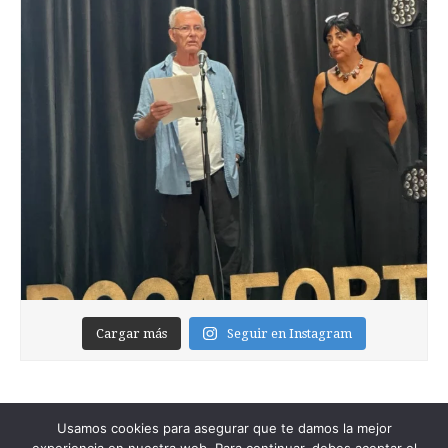
Cargar más
Seguir en Instagram
Usamos cookies para asegurar que te damos la mejor