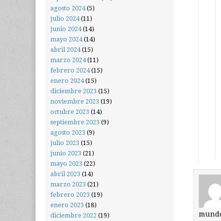
agosto 2024
(5)
julio 2024
(11)
junio 2024
(14)
mayo 2024
(14)
abril 2024
(15)
marzo 2024
(11)
febrero 2024
(15)
enero 2024
(15)
diciembre 2023
(15)
noviembre 2023
(19)
octubre 2023
(14)
septiembre 2023
(9)
agosto 2023
(9)
julio 2023
(15)
junio 2023
(21)
mayo 2023
(22)
abril 2023
(14)
marzo 2023
(21)
febrero 2023
(19)
enero 2023
(18)
mundo 
diciembre 2022
(19)