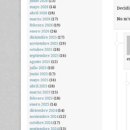
junio 2026
(13)
mayo 2026
(14)
Decid
abril 2026
(18)
No m’
marzo 2026
(17)
febrero 2026
(19)
enero 2026
(24)
diciembre 2025
(17)
noviembre 2025
(19)
octubre 2025
(18)
septiembre 2025
(16)
e
agosto 2025
(12)
julio 2025
(10)
junio 2025
(17)
mayo 2025
(16)
abril 2025
(18)
marzo 2025
(15)
febrero 2025
(18)
enero 2025
(14)
diciembre 2024
(14)
noviembre 2024
(12)
octubre 2024
(17)
septiembre 2024
(13)