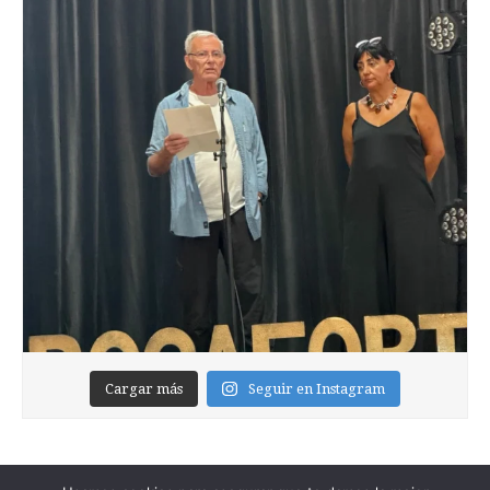
Cargar más
Seguir en Instagram