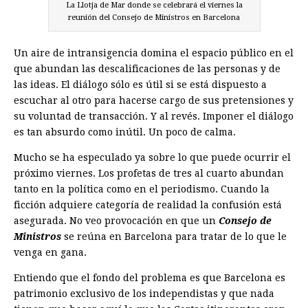
La Llotja de Mar donde se celebrará el viernes la
reunión del Consejo de Ministros en Barcelona
Un aire de intransigencia domina el espacio público en el
que abundan las descalificaciones de las personas y de
las ideas. El diálogo sólo es útil si se está dispuesto a
escuchar al otro para hacerse cargo de sus pretensiones y
su voluntad de transacción. Y al revés. Imponer el diálogo
es tan absurdo como inútil. Un poco de calma.
Mucho se ha especulado ya sobre lo que puede ocurrir el
próximo viernes. Los profetas de tres al cuarto abundan
tanto en la política como en el periodismo. Cuando la
ficción adquiere categoría de realidad la confusión está
asegurada. No veo provocación en que un
Consejo de
Ministros
se reúna en Barcelona para tratar de lo que le
venga en gana.
Entiendo que el fondo del problema es que Barcelona es
patrimonio exclusivo de los independistas y que nada