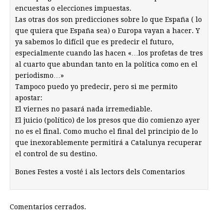
encuestas o elecciones impuestas.
Las otras dos son predicciones sobre lo que España ( lo
que quiera que España sea) o Europa vayan a hacer. Y
ya sabemos lo difícil que es predecir el futuro,
especialmente cuando las hacen «…los profetas de tres
al cuarto que abundan tanto en la política como en el
periodismo…»
Tampoco puedo yo predecir, pero si me permito
apostar:
El viernes no pasará nada irremediable.
El juicio (político) de los presos que dio comienzo ayer
no es el final. Como mucho el final del principio de lo
que inexorablemente permitirá a Catalunya recuperar
el control de su destino.
Bones Festes a vosté i als lectors dels Comentarios
Comentarios cerrados.