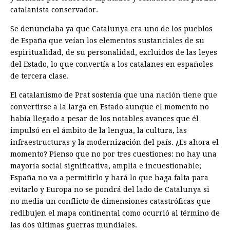
catalanista conservador.
Se denunciaba ya que Catalunya era uno de los pueblos
de España que veían los elementos sustanciales de su
espiritualidad, de su personalidad, excluidos de las leyes
del Estado, lo que convertía a los catalanes en españoles
de tercera clase.
El catalanismo de Prat sostenía que una nación tiene que
convertirse a la larga en Estado aunque el momento no
había llegado a pesar de los notables avances que él
impulsó en el ámbito de la lengua, la cultura, las
infraestructuras y la modernización del país. ¿Es ahora el
momento? Pienso que no por tres cuestiones: no hay una
mayoría ­social significativa, amplia e incuestionable;
España no va a permitirlo y hará lo que haga falta para
evitarlo y Europa no se pondrá del lado de Catalunya si
no media un conflicto de dimensiones catastróficas que
redibujen el mapa continental como ocurrió al término de
las dos últimas guerras mundiales.