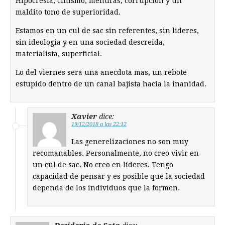
Hipocresia, cinismo, mentiras, corrupcion y un
maldito tono de superioridad.
Estamos en un cul de sac sin referentes, sin lideres,
sin ideologia y en una sociedad descreida,
materialista, superficial.
Lo del viernes sera una anecdota mas, un rebote
estupido dentro de un canal bajista hacia la inanidad.
Xavier
dice:
19/12/2018 a las 22:12
Las generelizaciones no son muy
recomanables. Personalmente, no creo vivir en
un cul de sac. No creo en líderes. Tengo
capacidad de pensar y es posible que la sociedad
dependa de los individuos que la formen.