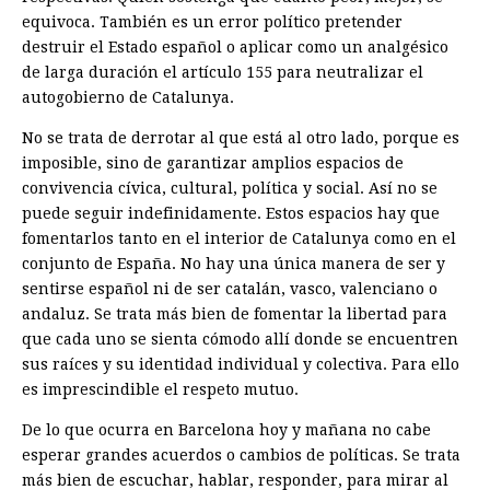
equivoca. También es un error político pretender
destruir el Estado español o aplicar como un analgésico
de larga duración el artículo 155 para neutralizar el
autogobierno de Catalunya.
No se trata de derrotar al que está al otro lado, porque es
imposible, sino de garantizar amplios espacios de
convivencia cívica, cultural, política y social. Así no se
puede seguir indefinidamente. Estos espacios hay que
fomentarlos tanto en el interior de Catalunya como en el
conjunto de España. No hay una única manera de ser y
sentirse español ni de ser catalán, vasco, valenciano o
andaluz. Se trata más bien de fomentar la libertad para
que cada uno se sienta cómodo allí donde se encuentren
sus raíces y su identidad individual y colectiva. Para ello
es imprescindible el respeto mutuo.
De lo que ocurra en Barcelona hoy y mañana no cabe
esperar grandes acuerdos o cambios de políticas. Se trata
más bien de escuchar, hablar, responder, para mirar al