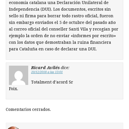
economía catalana una Declaración Unilateral de
Independencia (DUI). Los documentos, escritos sin
sello ni firma para borrar todo rastro oficial, fueron
sin embargo enviados el 5 de octubre del pasado año
al correo oficial del conseller Santi Vila y recogían por
ejemplo la orden de no enviar «informes por escrito»
con los datos que demostraban la ruina financiera
para Cataluña en caso de declarar una DUI.
Ricard Avilés
dice:
20/12/2018 a las 13:01
Totalment d’acord Sr
Foix.
Comentarios cerrados.