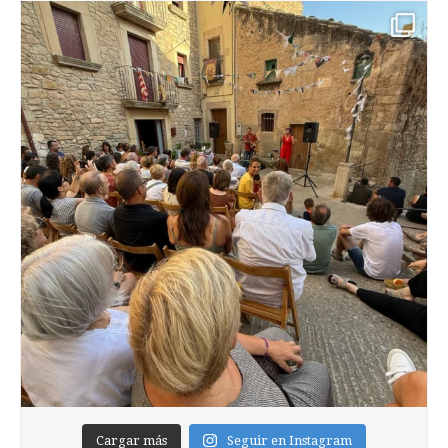
Cargar más
Seguir en Instagram