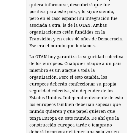
quiera informarse, descubrirá que fue
positiva para este país, y lo sigue siendo,
pero en el caso español su integración fue
asociada a otra, la de la OTAN. Ambas
organizaciones están fundidas en la
Transición y en estos 40 años de Democracia.
Ese era el mundo que teníamos.
La OTAN hoy garantiza la seguridad colectiva
de los europeos. Cualquier ataque a un país
miembro es un ataque a toda la
organización. Pero si esto cambia, los
europeos deberán confeccionar su propia
seguridad colectiva, sin depender de los
Estados Unidos. Independientemente de esto
los europeos también deberían sopesar que
mundo quieren y que papel quieren que
tenga Europa en este mundo. De ahí que la
construcción europea tarde o temprano
deberá incorporar el tener una sola voz en