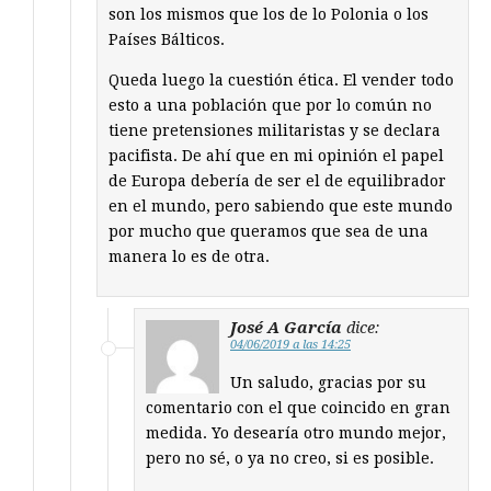
son los mismos que los de lo Polonia o los
Países Bálticos.
Queda luego la cuestión ética. El vender todo
esto a una población que por lo común no
tiene pretensiones militaristas y se declara
pacifista. De ahí que en mi opinión el papel
de Europa debería de ser el de equilibrador
en el mundo, pero sabiendo que este mundo
por mucho que queramos que sea de una
manera lo es de otra.
José A García
dice:
04/06/2019 a las 14:25
Un saludo, gracias por su
comentario con el que coincido en gran
medida. Yo desearía otro mundo mejor,
pero no sé, o ya no creo, si es posible.