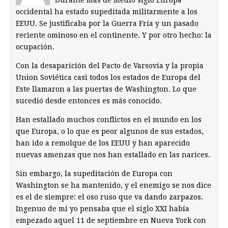
occidental ha estado supeditada militarmente a los
EEUU. Se justificaba por la Guerra Fría y un pasado
reciente ominoso en el continente. Y por otro hecho: la
ocupación.
Con la desaparición del Pacto de Varsovia y la propia
Union Soviética casi todos los estados de Europa del
Este llamaron a las puertas de Washington. Lo que
sucedió desde entonces es más conocido.
Han estallado muchos conflictos en el mundo en los
que Europa, o lo que es peor algunos de sus estados,
han ido a remolque de los EEUU y han aparecido
nuevas amenzas que nos han estallado en las narices.
Sin embargo, la supeditación de Europa con
Washington se ha mantenido, y el enemigo se nos dice
es el de siempre: el oso ruso que va dando zarpazos.
Ingenuo de mi yo pensaba que el siglo XXI había
empezado aquel 11 de septiembre en Nueva York con