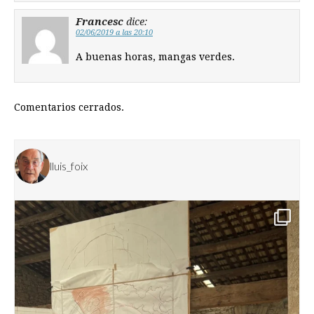
Francesc
dice:
02/06/2019 a las 20:10
A buenas horas, mangas verdes.
Comentarios cerrados.
lluis_foix