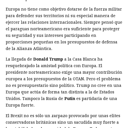
Europa no tiene como objetivo dotarse de la fuerza militar
para defender sus territorios ni su especial manera de
ejercer las relaciones internacionales. Siempre pensó que
el paraguas norteamericano era suficiente para proteger
su seguridad y sus intereses participando en
proporciones pequeñas en los presupuestos de defensa
de la Alianza Atlántica.
La llegada de
Donald Trump
a la Casa Blanca ha
resquebrajado la amistad política con Europa. El
presidente norteamericano exige una mayor contribución
europea a los presupuestos de la OTAN. Pero el problema
no es presupuestario sino político. Trump no cree en una
Europa que actúa de forma tan distinta a la de Estados
Unidos. Tampoco la Rusia de
Putin
es partidaria de una
Europa fuerte.
El Brexit no es sólo un zarpazo provocado por unas elites
conservadoras británicas sino un sacudida muy fuerte a