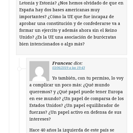
Letonia y Estonia? ¿Nos hemos olvidado de que en
España hay dos bases americanas muy
importantes? ¿Cómo la UE que fue incapaz de
aprobar una constitución y de confederarse va a
formar un ejercito y además ahora sin el Reino
Unido? ¿Es la UE una asociación de burócratas
bien intencionados o algo más?
Francesc
dice:
03/06/2019 a las 19:43
Yo también, con tu permiso, lo voy
a complicar un poco más: ¿Qué mundo
queremos? y ¿Qué papel puede tener Europa
en ese mundo? ¿Un papel de comparsa de los
Estados Unidos? ¿Un papel equilibrador de
fuerzas? ¿Un papel activo en defensa de sus
intereses?
Hace 40 años la izquierda de este país se