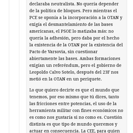
declaraba neutralista. No quería depender
de la política de bloques. Pero mientras el
PCE se oponía a la incorporación a la OTAN y
exigía el desmantelamiento de las bases
americanas, el PSOE lo matizaba más: no
quería la adhesión, pero daba por el hecho
la existencia de la OTAN por la existencia del
Pacto de Varsovia, sin cuestionar
abiertamente las bases. Ambas formaciones
exigían un referéndum, pero el gobierno de
Leopoldo Calvo Sotelo, después del 23F nos
metió en la OTAN en un periquete.
Lo que quiero decirte es que el mundo que
tenemos, por eso mismo que tú dices, tanto
las fricciones entre potencias, el uso de la
herramienta militar con fines económicos no
es como nos gustaría si no como es. Cuestión
distinta es que tipo de mundo queremos y
actuar en consecuencia. La CEE, para quien