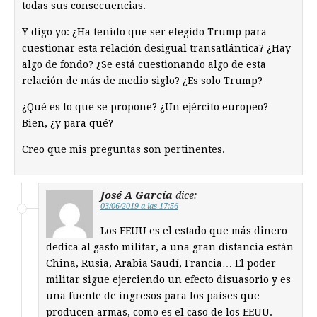
todas sus consecuencias.
Y digo yo: ¿Ha tenido que ser elegido Trump para
cuestionar esta relación desigual transatlántica? ¿Hay
algo de fondo? ¿Se está cuestionando algo de esta
relación de más de medio siglo? ¿Es solo Trump?
¿Qué es lo que se propone? ¿Un ejército europeo?
Bien, ¿y para qué?
Creo que mis preguntas son pertinentes.
José A García
dice:
03/06/2019 a las 17:56
Los EEUU es el estado que más dinero
dedica al gasto militar, a una gran distancia están
China, Rusia, Arabia Saudí, Francia… El poder
militar sigue ejerciendo un efecto disuasorio y es
una fuente de ingresos para los países que
producen armas, como es el caso de los EEUU.