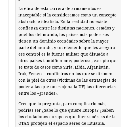
La ética de esta carrera de armamentos es
inaceptable si la consideramos como un concepto
abstracto e idealista. En la realidad no existe
confianza entre las distintas naciones, estados y
pueblos del mundo; los países más poderosos
tienen un dominio económico sobre la mayor
parte del mundo, y un elemento que les asegura
ese control es la fuerza militar que disuade a
otros países tambiñen muy poderoso; excepto que
se trate de casos como Siria, Libia, Afganistán,
Irak, Yemen… conflictros en los que se dirimen
con la piel de otros (victimas de las estrategias de
poder a las que no es ajena la UE) las diferencias
entre los «grandes».
Creo que la pregunta, para complicarlo más,
podrías ser ¿Sabe lo que quiere Europa? ¿Saben
los ciudadanos europeos que fuerza aéreas de la
OTAN protejen el espacio aéreo de Lituania,