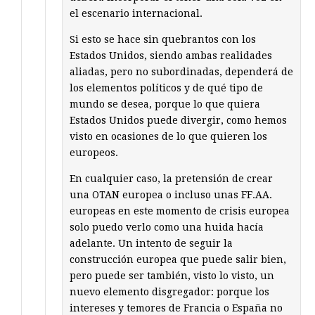
el escenario internacional.
Si esto se hace sin quebrantos con los
Estados Unidos, siendo ambas realidades
aliadas, pero no subordinadas, dependerá de
los elementos políticos y de qué tipo de
mundo se desea, porque lo que quiera
Estados Unidos puede divergir, como hemos
visto en ocasiones de lo que quieren los
europeos.
En cualquier caso, la pretensión de crear
una OTAN europea o incluso unas FF.AA.
europeas en este momento de crisis europea
solo puedo verlo como una huida hacía
adelante. Un intento de seguir la
construcción europea que puede salir bien,
pero puede ser también, visto lo visto, un
nuevo elemento disgregador: porque los
intereses y temores de Francia o España no