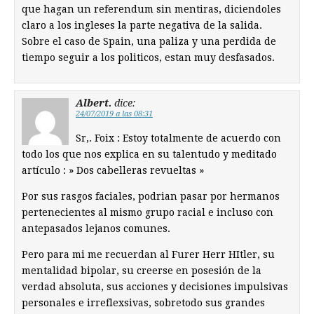
que hagan un referendum sin mentiras, diciendoles
claro a los ingleses la parte negativa de la salida.
Sobre el caso de Spain, una paliza y una perdida de
tiempo seguir a los politicos, estan muy desfasados.
Albert.
dice:
24/07/2019 a las 08:31
Sr,. Foix : Estoy totalmente de acuerdo con
todo los que nos explica en su talentudo y meditado
artículo : » Dos cabelleras revueltas »
Por sus rasgos faciales, podrian pasar por hermanos
pertenecientes al mismo grupo racial e incluso con
antepasados lejanos comunes.
Pero para mi me recuerdan al Furer Herr HItler, su
mentalidad bipolar, su creerse en posesión de la
verdad absoluta, sus acciones y decisiones impulsivas
personales e irreflexsivas, sobretodo sus grandes