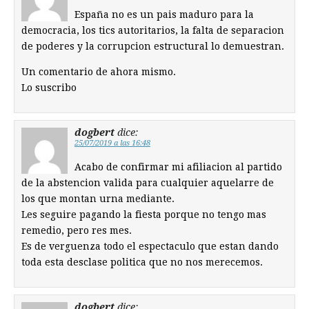
España no es un pais maduro para la
democracia, los tics autoritarios, la falta de separacion
de poderes y la corrupcion estructural lo demuestran.
Un comentario de ahora mismo.
Lo suscribo
dogbert
dice:
25/07/2019 a las 16:48
Acabo de confirmar mi afiliacion al partido
de la abstencion valida para cualquier aquelarre de
los que montan urna mediante.
Les seguire pagando la fiesta porque no tengo mas
remedio, pero res mes.
Es de verguenza todo el espectaculo que estan dando
toda esta desclase politica que no nos merecemos.
dogbert
dice: