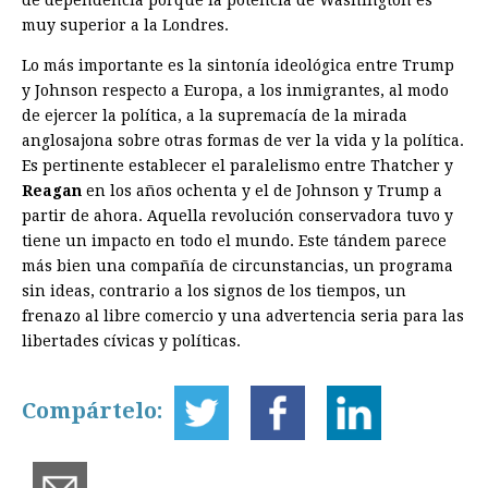
de dependencia porque la potencia de Washington es
muy superior a la Londres.
Lo más importante es la sintonía ideológica entre Trump
y Johnson respecto a Europa, a los inmigrantes, al modo
de ejercer la política, a la supremacía de la mirada
anglosajona sobre otras formas de ver la vida y la política.
Es pertinente establecer el paralelismo entre Thatcher y
Reagan
en los años ochenta y el de Johnson y Trump a
partir de ahora. Aquella revolución conservadora tuvo y
tiene un impacto en todo el mundo. Este tándem parece
más bien una compañía de circunstancias, un programa
sin ideas, contrario a los signos de los tiempos, un
frenazo al libre comercio y una advertencia seria para las
libertades cívicas y políticas.
Compártelo: