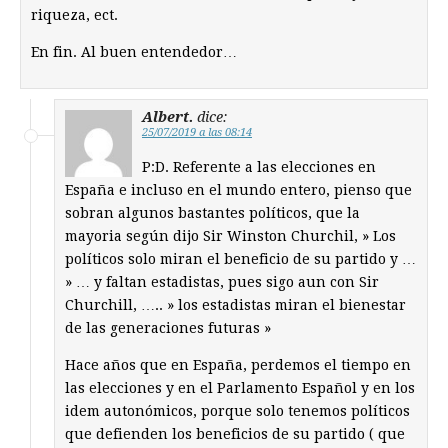
riqueza, ect.
En fin. Al buen entendedor…
Albert.
dice:
25/07/2019 a las 08:14
P:D. Referente a las elecciones en
España e incluso en el mundo entero, pienso que
sobran algunos bastantes políticos, que la
mayoria según dijo Sir Winston Churchil, » Los
políticos solo miran el beneficio de su partido y …
» … y faltan estadistas, pues sigo aun con Sir
Churchill, ….. » los estadistas miran el bienestar
de las generaciones futuras »
Hace años que en España, perdemos el tiempo en
las elecciones y en el Parlamento Español y en los
idem autonómicos, porque solo tenemos políticos
que defienden los beneficios de su partido ( que