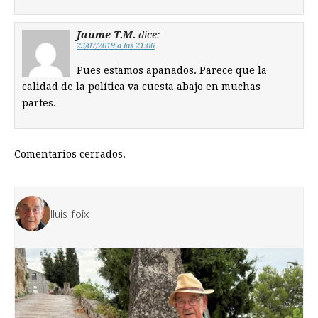
Jaume T.M.
dice:
23/07/2019 a las 21:06
Pues estamos apañados. Parece que la
calidad de la política va cuesta abajo en muchas
partes.
Comentarios cerrados.
lluis_foix