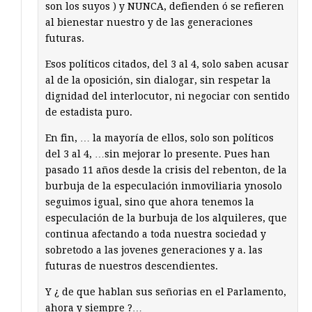
son los suyos ) y NUNCA, defienden ó se refieren
al bienestar nuestro y de las generaciones
futuras.
Esos políticos citados, del 3 al 4, solo saben acusar
al de la oposición, sin dialogar, sin respetar la
dignidad del interlocutor, ni negociar con sentido
de estadista puro.
En fin, … la mayoría de ellos, solo son políticos
del 3 al 4, …sin mejorar lo presente. Pues han
pasado 11 años desde la crisis del rebenton, de la
burbuja de la especulación inmoviliaria ynosolo
seguimos igual, sino que ahora tenemos la
especulación de la burbuja de los alquileres, que
continua afectando a toda nuestra sociedad y
sobretodo a las jovenes generaciones y a. las
futuras de nuestros descendientes.
Y ¿ de que hablan sus señorias en el Parlamento,
ahora y siempre ?…