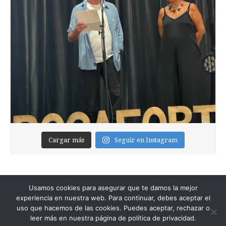
Cargar más
Seguir en Instagram
Usamos cookies para asegurar que te damos la mejor
experiencia en nuestra web. Para continuar, debes aceptar el
uso que hacemos de las cookies. Puedes aceptar, rechazar o
leer más en nuestra página de política de privacidad.
Copyright © 2026
Foixblog
. All Rights Reserved.