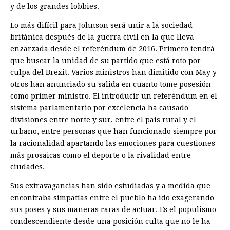
y de los grandes lobbies.
Lo más difícil para Johnson será unir a la sociedad
británica después de la guerra civil en la que lleva
enzarzada desde el referéndum de 2016. Primero tendrá
que buscar la unidad de su partido que está roto por
culpa del Brexit. Varios ministros han dimitido con May y
otros han anunciado su salida en cuanto tome posesión
como primer ministro. El introducir un referéndum en el
sistema parlamentario por excelencia ha causado
divisiones entre norte y sur, entre el país rural y el
urbano, entre personas que han funcionado siempre por
la racionalidad apartando las emociones para cuestiones
más prosaicas como el deporte o la rivalidad entre
ciudades.
Sus extravagancias han sido estudiadas y a medida que
encontraba simpatías entre el pueblo ha ido exagerando
sus poses y sus maneras raras de actuar. Es el populismo
condescendiente desde una posición culta que no le ha