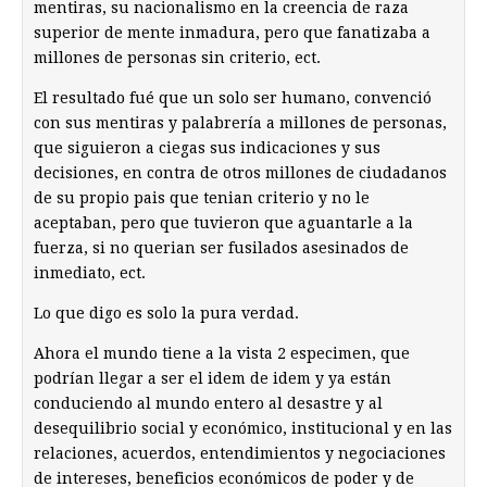
mentiras, su nacionalismo en la creencia de raza
superior de mente inmadura, pero que fanatizaba a
millones de personas sin criterio, ect.
El resultado fué que un solo ser humano, convenció
con sus mentiras y palabrería a millones de personas,
que siguieron a ciegas sus indicaciones y sus
decisiones, en contra de otros millones de ciudadanos
de su propio pais que tenian criterio y no le
aceptaban, pero que tuvieron que aguantarle a la
fuerza, si no querian ser fusilados asesinados de
inmediato, ect.
Lo que digo es solo la pura verdad.
Ahora el mundo tiene a la vista 2 especimen, que
podrían llegar a ser el idem de idem y ya están
conduciendo al mundo entero al desastre y al
desequilibrio social y económico, institucional y en las
relaciones, acuerdos, entendimientos y negociaciones
de intereses, beneficios económicos de poder y de