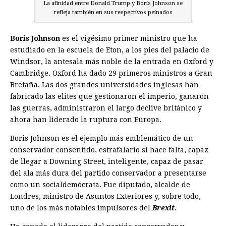
La afinidad entre Donald Trump y Boris Johnson se
refleja también en sus respectivos peinados
Boris Johnson
es el vigésimo primer ministro que ha
estudiado en la escuela de Eton, a los pies del palacio de
Windsor, la antesala más noble de la entrada en Oxford y
Cambridge. Oxford ha dado 29 primeros ministros a Gran
Bretaña. Las dos grandes universidades inglesas han
fabricado las elites que gestionaron el imperio, ganaron
las guerras, administraron el largo declive británico y
ahora han liderado la ruptura con Europa.
Boris Johnson es el ejemplo más emblemático de un
conservador consentido, estrafalario si hace falta, capaz
de llegar a Downing Street, inteligente, capaz de pasar
del ala más dura del partido conservador a presentarse
como un socialdemócrata. Fue diputado, alcalde de
Londres, ministro de Asuntos Exteriores y, sobre todo,
uno de los más notables impulsores del
Brexit
.