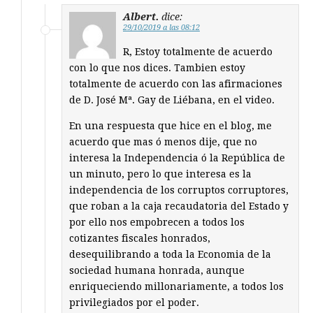
Albert.
dice:
29/10/2019 a las 08:12
R, Estoy totalmente de acuerdo
con lo que nos dices. Tambien estoy
totalmente de acuerdo con las afirmaciones
de D. José Mª. Gay de Liébana, en el video.
En una respuesta que hice en el blog, me
acuerdo que mas ó menos dije, que no
interesa la Independencia ó la República de
un minuto, pero lo que interesa es la
independencia de los corruptos corruptores,
que roban a la caja recaudatoria del Estado y
por ello nos empobrecen a todos los
cotizantes fiscales honrados,
desequilibrando a toda la Economia de la
sociedad humana honrada, aunque
enriqueciendo millonariamente, a todos los
privilegiados por el poder.