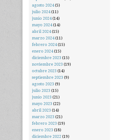
agosto 2024
(5)
julio 2024
(11)
junio 2024
(14)
mayo 2024
(14)
abril 2024
(15)
marzo 2024
(11)
febrero 2024
(15)
enero 2024
(15)
diciembre 2023
(15)
noviembre 2023
(19)
octubre 2023
(14)
septiembre 2023
(9)
agosto 2023
(9)
julio 2023
(15)
junio 2023
(21)
mayo 2023
(22)
abril 2023
(14)
marzo 2023
(21)
febrero 2023
(19)
enero 2023
(18)
diciembre 2022
(19)