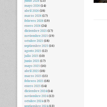
junio 2026
(13)
mayo 2026
(14)
abril 2026
(18)
marzo 2026
(17)
febrero 2026
(19)
enero 2026
(24)
diciembre 2025
(17)
noviembre 2025
(19)
octubre 2025
(18)
septiembre 2025
(16)
agosto 2025
(12)
julio 2025
(10)
junio 2025
(17)
mayo 2025
(16)
abril 2025
(18)
marzo 2025
(15)
febrero 2025
(18)
enero 2025
(14)
diciembre 2024
(14)
noviembre 2024
(12)
octubre 2024
(17)
septiembre 2024
(13)