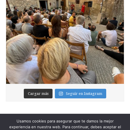
Cargar más
Seguir en Instagram
Usamos cookies para asegurar que te damos la mejor
experiencia en nuestra web. Para continuar, debes aceptar el